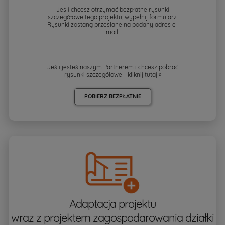
Jeśli chcesz otrzymać bezpłatne rysunki
szczegółowe tego projektu, wypełnij formularz.
Rysunki zostaną przesłane na podany adres e-
mail.
Jeśli jesteś naszym Partnerem i chcesz pobrać
rysunki szczegółowe - kliknij
tutaj »
POBIERZ BEZPŁATNIE
Adaptacja projektu
wraz z projektem zagospodarowania działki