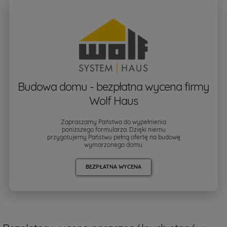
Budowa domu - bezpłatna wycena firmy
Wolf Haus
Zapraszamy Państwa do wypełnienia
poniższego formularza. Dzięki niemu
przygotujemy Państwu pełną ofertę na budowę
wymarzonego domu.
BEZPŁATNA WYCENA