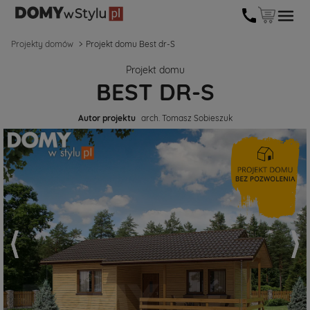
Projekty domów
Projekt domu Best dr-S
Projekt domu
BEST DR-S
Autor projektu
arch. Tomasz Sobieszuk