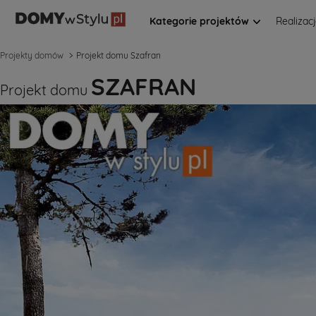
Kategorie projektów
Realizac
Projekty domów
Projekt domu Szafran
SZAFRAN
Projekt domu