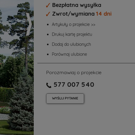
Bezpłatna wysyłka
Zwrot/wymiana
14 dni
Artykuły o projekcie >>
Drukuj kartę projektu
Dodaj do ulubionych
Porównaj ulubione
Porozmawiaj o projekcie
577 007 540
WYŚLIJ
PYTANIE