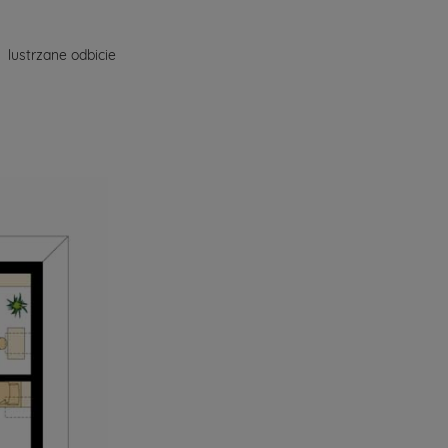
lustrzane odbicie