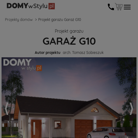
Projekty domów
Projekt garażu Garaż G10
Projekt garażu
GARAŻ G10
Autor projektu
arch. Tomasz Sobieszuk