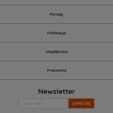
Porady
Publikacje
Współpraca
Pracownia
Newsletter
Twój
e-
mail: