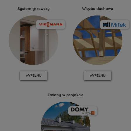
System grzewczy
Więźba dachowa
WYPEŁNIJ
WYPEŁNIJ
Zmiany w projekcie