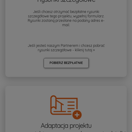
Jeśli chcesz otrzymać bezpłatne rysunki
szczegółowe tego projektu, wypełnij formularz.
Rysunki zostaną przesłane na podany adres e-
mail.
Jeśli jesteś naszym Partnerem i chcesz pobrać
rysunki szczegółowe - kliknij
tutaj »
POBIERZ BEZPŁATNIE
Adaptacja projektu