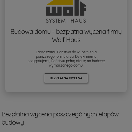
Budowa domu - bezpłatna wycena firmy
Wolf Haus
Zapraszamy Państwa do wypełnienia
poniższego formularza. Dzięki niemu
przygotujemy Państwu pełną ofertę na budowę
wymarzonego domu.
BEZPŁATNA WYCENA
Bezpłatna wycena poszczególnych etapów
budowy