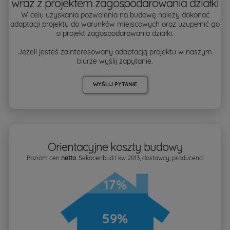
wraz z projektem zagospodarowania działki
W celu uzyskania pozwolenia na budowę należy dokonać
adaptacji projektu do warunków miejscowych oraz uzupełnić go
o projekt zagospodarowania działki.
Jeżeli jesteś zainteresowany adaptacją projektu w naszym
biurze wyślij zapytanie.
WYŚLIJ PYTANIE
Orientacyjne koszty budowy
Poziom cen
netto
: Sekocenbud I kw 2013, dostawcy, producenci
17%
59%