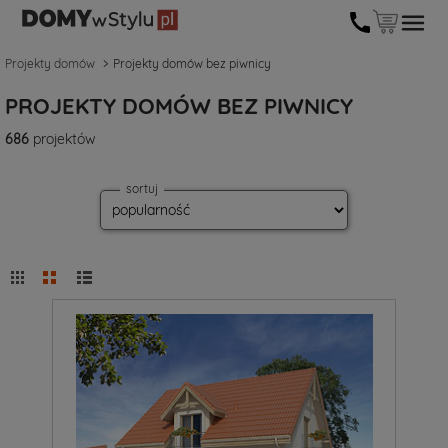
Projekty domów
Projekty domów bez piwnicy
PROJEKTY DOMÓW BEZ PIWNICY
686
projektów
sortuj