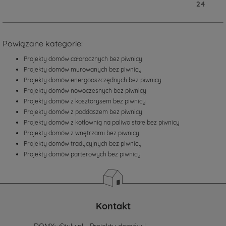
24
Powiązane kategorie:
Projekty domów całorocznych bez piwnicy
Projekty domów murowanych bez piwnicy
Projekty domów energooszczędnych bez piwnicy
Projekty domów nowoczesnych bez piwnicy
Projekty domów z kosztorysem bez piwnicy
Projekty domów z poddaszem bez piwnicy
Projekty domów z kotłownią na paliwo stałe bez piwnicy
Projekty domów z wnętrzami bez piwnicy
Projekty domów tradycyjnych bez piwnicy
Projekty domów parterowych bez piwnicy
Kontakt