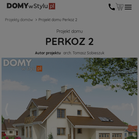
Projekty domów
Projekt domu Perkoz 2
Projekt domu
PERKOZ 2
Autor projektu
arch. Tomasz Sobieszuk