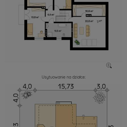
Usytuowanie na działce: