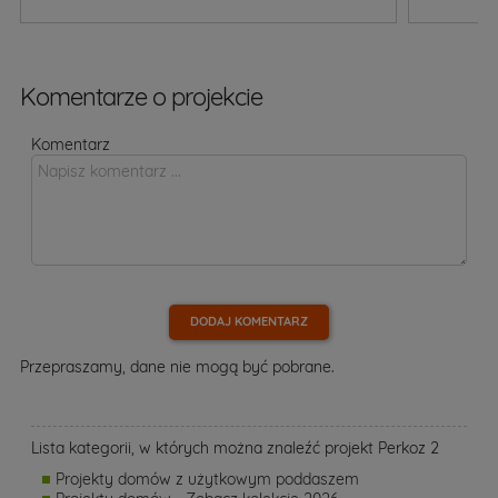
Komentarze o projekcie
Komentarz
DODAJ KOMENTARZ
Przepraszamy, dane nie mogą być pobrane.
Lista kategorii, w których można znaleźć projekt Perkoz 2
Projekty domów z użytkowym poddaszem