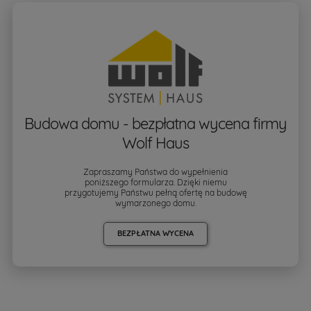
Budowa domu - bezpłatna wycena firmy
Wolf Haus
Zapraszamy Państwa do wypełnienia
poniższego formularza. Dzięki niemu
przygotujemy Państwu pełną ofertę na budowę
wymarzonego domu.
BEZPŁATNA WYCENA