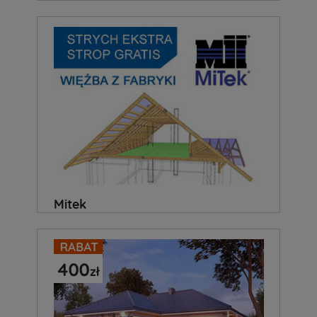
Mitek