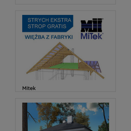
Mitek