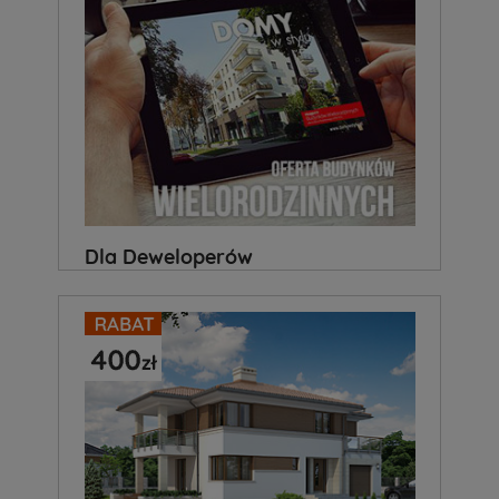
Dla Deweloperów