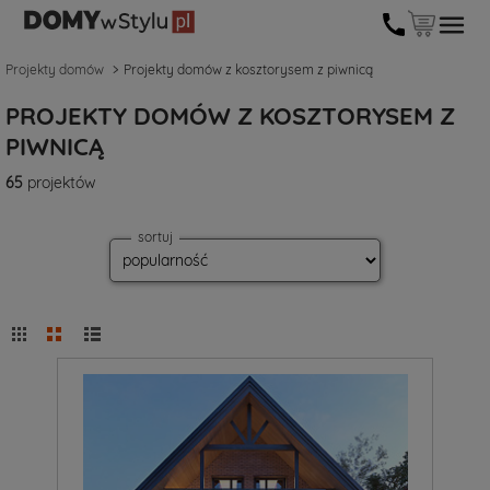
Projekty domów
Projekty domów z kosztorysem z piwnicą
PROJEKTY DOMÓW Z KOSZTORYSEM Z
PIWNICĄ
65
projektów
sortuj