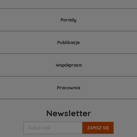
Porady
Publikacje
Współpraca
Pracownia
Newsletter
Twój
e-
mail: