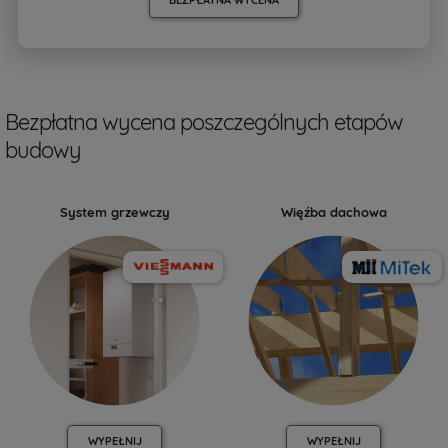
Bezpłatna wycena poszczególnych etapów
budowy
System grzewczy
Więźba dachowa
WYPEŁNIJ
WYPEŁNIJ