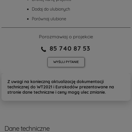
Dodaj do ulubionych
Porównaj ulubione
Porozmawiaj o projekcie
85 740 87 53
WYŚLIJ
PYTANIE
Z uwagi na konieczną aktualizację dokumentacji
technicznej do WT2021 i Eurokodów prezentowane na
stronie dane techniczne i ceny mogą ulec zmianie.
Dane techniczne