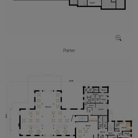
Parter