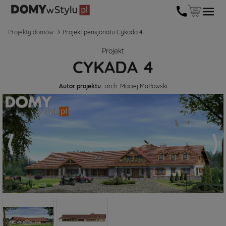
Projekty domów
Projekt pensjonatu Cykada 4
Projekt
CYKADA 4
Autor projektu
arch. Maciej Matłowski