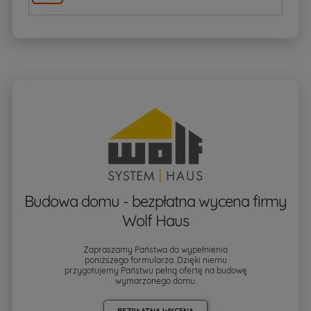
Budowa domu - bezpłatna wycena firmy
Wolf Haus
Zapraszamy Państwa do wypełnienia
poniższego formularza. Dzięki niemu
przygotujemy Państwu pełną ofertę na budowę
wymarzonego domu.
BEZPŁATNA WYCENA