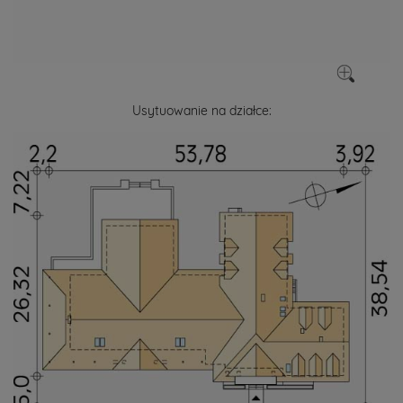
Usytuowanie na działce: