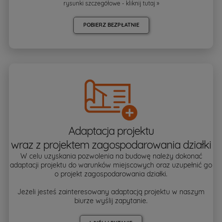
rysunki szczegółowe - kliknij
tutaj »
POBIERZ BEZPŁATNIE
Adaptacja projektu
wraz z projektem zagospodarowania działki
W celu uzyskania pozwolenia na budowę należy dokonać
adaptacji projektu do warunków miejscowych oraz uzupełnić go
o projekt zagospodarowania działki.
Jeżeli jesteś zainteresowany adaptacją projektu w naszym
biurze wyślij zapytanie.