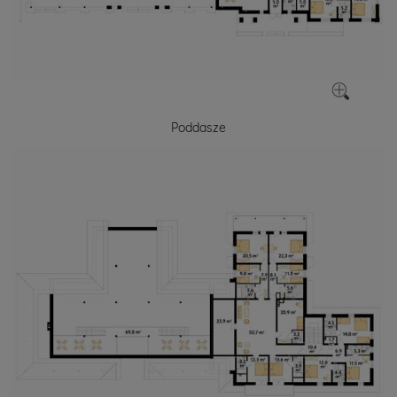
Poddasze