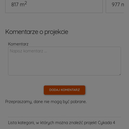
2
2
817 m
977 m
Komentarze o projekcie
Komentarz
DODAJ KOMENTARZ
Przepraszamy, dane nie mogą być pobrane.
Lista kategorii, w których można znaleźć projekt Cykada 4