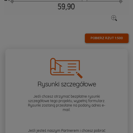
POBIERZ RZUT
1:500
Rysunki szczegółowe
Jeśli chcesz otrzymać bezpłatne rysunki
szczegółowe tego projektu, wypełnij formularz.
Rysunki zostaną przesłane na podany adres e-
mail.
Jeśli jesteś naszym Partnerem i chcesz pobrać