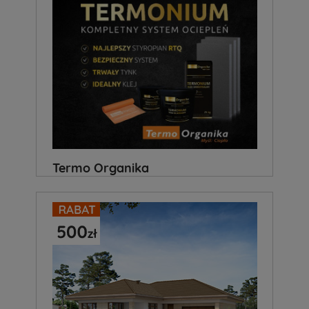
Termo Organika