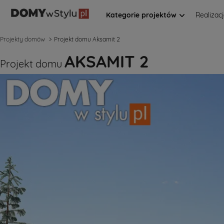
Kategorie projektów
Realizac
Projekty domów
Projekt domu Aksamit 2
AKSAMIT 2
Projekt domu