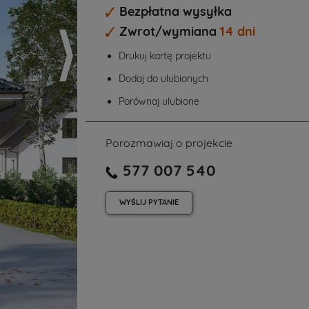
Bezpłatna wysyłka
Zwrot/wymiana
14 dni
Drukuj kartę projektu
Dodaj do ulubionych
Porównaj ulubione
Porozmawiaj o projekcie
577 007 540
WYŚLIJ
PYTANIE