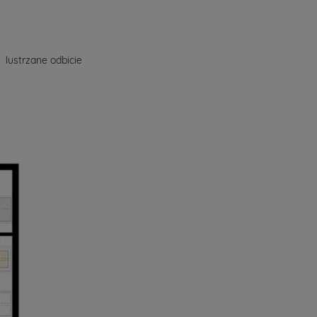
lustrzane odbicie