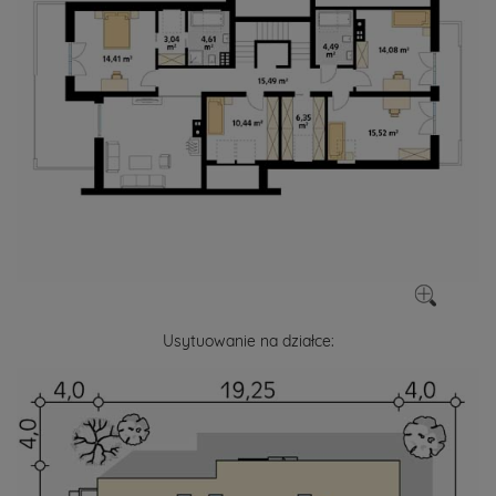
Usytuowanie na działce: