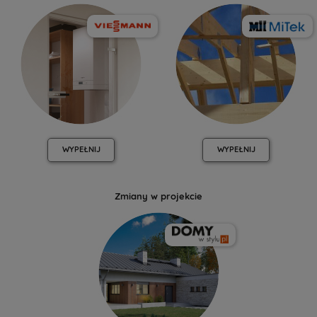
WYPEŁNIJ
WYPEŁNIJ
Zmiany w projekcie