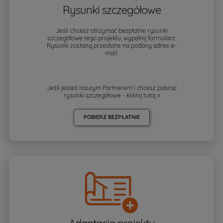
Rysunki szczegółowe
Jeśli chcesz otrzymać bezpłatne rysunki
szczegółowe tego projektu, wypełnij formularz.
Rysunki zostaną przesłane na podany adres e-
mail.
Jeśli jesteś naszym Partnerem i chcesz pobrać
rysunki szczegółowe - kliknij
tutaj »
POBIERZ BEZPŁATNIE