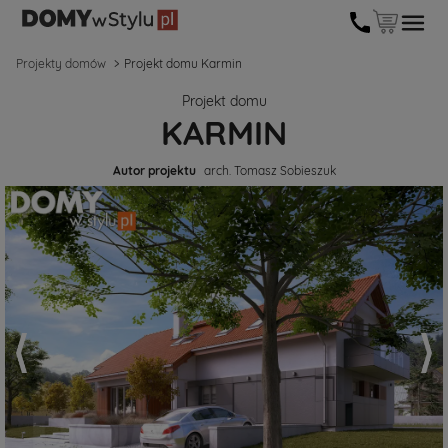
Projekty domów
Projekt domu Karmin
Projekt domu
KARMIN
Autor projektu
arch. Tomasz Sobieszuk