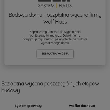
Budowa domu - bezpłatna wycena firmy
Wolf Haus
Zapraszamy Państwa do wypełnienia
poniższego formularza. Dzięki niemu
przygotujemy Państwu pełną ofertę na budowę
wymarzonego domu.
BEZPŁATNA WYCENA
Bezpłatna wycena poszczególnych etapów
budowy
System grzewczy
Więźba dachowa