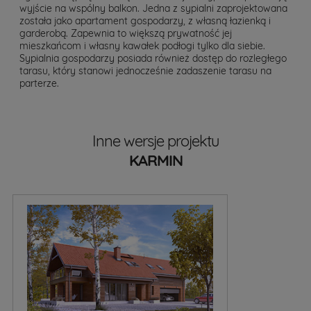
wyjście na wspólny balkon. Jedna z sypialni zaprojektowana
została jako apartament gospodarzy, z własną łazienką i
garderobą. Zapewnia to większą prywatność jej
mieszkańcom i własny kawałek podłogi tylko dla siebie.
Sypialnia gospodarzy posiada również dostęp do rozległego
tarasu, który stanowi jednocześnie zadaszenie tarasu na
parterze.
Inne wersje projektu
KARMIN