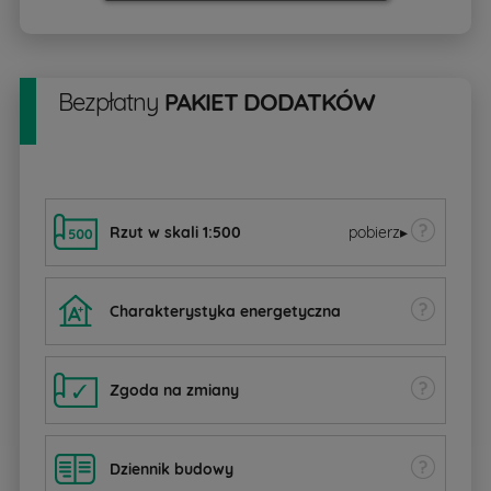
Bezpłatny
PAKIET DODATKÓW
Rzut w skali 1:500
pobierz
▸
Charakterystyka energetyczna
Zgoda na zmiany
Dziennik budowy