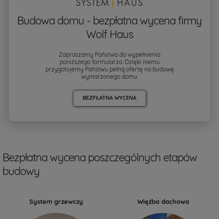
Budowa domu - bezpłatna wycena firmy
Wolf Haus
Zapraszamy Państwa do wypełnienia
poniższego formularza. Dzięki niemu
przygotujemy Państwu pełną ofertę na budowę
wymarzonego domu.
BEZPŁATNA WYCENA
Bezpłatna wycena poszczególnych etapów
budowy
System grzewczy
Więźba dachowa