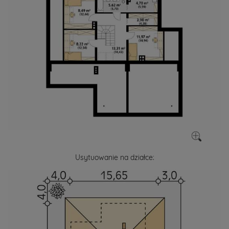
Usytuowanie na działce: