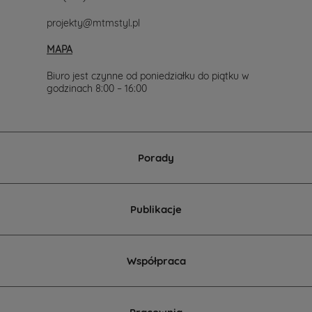
projekty@mtmstyl.pl
MAPA
Biuro jest czynne od poniedziałku do piątku w
godzinach 8:00 – 16:00
Porady
Publikacje
Współpraca