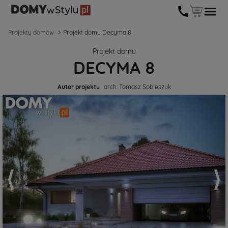
Projekty domów
Projekt domu Decyma 8
Projekt domu
DECYMA 8
Autor projektu
arch. Tomasz Sobieszuk