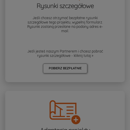
Rysunki szczegółowe
Jeśli chcesz otrzymać bezpłatne rysunki
szczegółowe tego projektu, wypełnij formularz.
Rysunki zostaną przesłane na podany adres e-
mail.
Jeśli jesteś naszym Partnerem i chcesz pobrać
rysunki szczegółowe - kliknij
tutaj »
POBIERZ BEZPŁATNIE