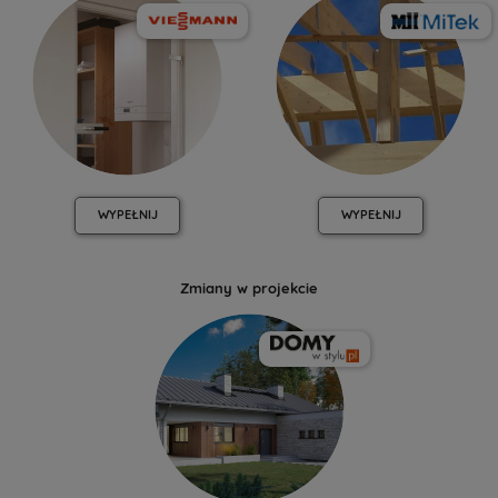
WYPEŁNIJ
WYPEŁNIJ
Zmiany w projekcie