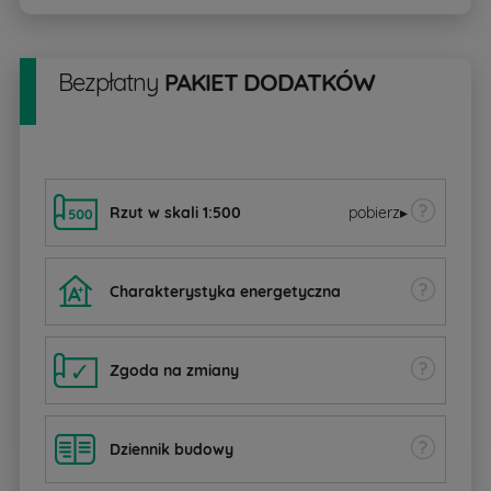
Bezpłatny
PAKIET DODATKÓW
Rzut w skali 1:500
pobierz
▸
Charakterystyka energetyczna
Zgoda na zmiany
Dziennik budowy