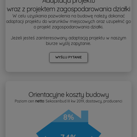
Adaptacja projektu
wraz z projektem zagospodarowania działki
W celu uzyskania pozwolenia na budowę należy dokonać
adaptacji projektu do warunków miejscowych oraz uzupełnić go
o projekt zagospodarowania działki.
Jeżeli jesteś zainteresowany adaptacją projektu w naszym
biurze wyślij zapytanie.
WYŚLIJ PYTANIE
Orientacyjne koszty budowy
Poziom cen
netto
: Sekocenbud III kw 2019, dostawcy, producenci
8%