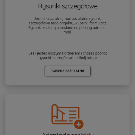
Rysunki szczegółowe
Jeśli chcesz otrzymać bezpłatne rysunki
szczegółowe tego projektu, wypełnij formularz.
Rysunki zostaną przesłane na podany adres e-
mail.
Jeśli jesteś naszym Partnerem i chcesz pobrać
rysunki szczegółowe - kliknij
tutaj »
POBIERZ BEZPŁATNIE