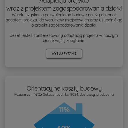
Adaptacja projektu
wraz z projektem zagospodarowania działki
W celu uzyskania pozwolenia na budowę należy dokonać
adaptacji projektu do warunków miejscowych oraz uzupełnić go
o projekt zagospodarowania działki.
Jeżeli jesteś zainteresowany adaptacją projektu w naszym
biurze wyślij zapytanie.
WYŚLIJ PYTANIE
Orientacyjne koszty budowy
Poziom cen
netto
: Sekocenbud I kw 2024, dostawcy, producenci
11%