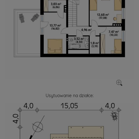
Usytuowanie na działce: