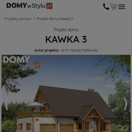
Projekty domów
Projekt domu Kawka 3
Projekt domu
KAWKA 3
Autor projektu
arch. Maciej Matłowski