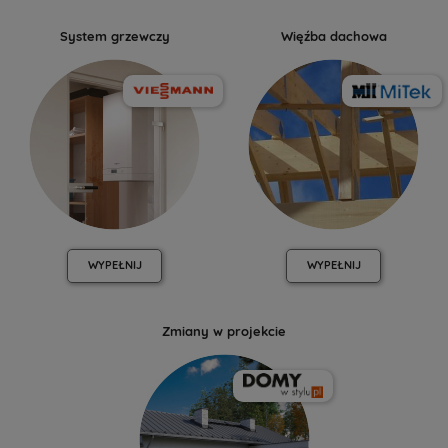
System grzewczy
Więźba dachowa
WYPEŁNIJ
WYPEŁNIJ
Zmiany w projekcie