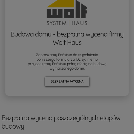
Budowa domu - bezpłatna wycena firmy
Wolf Haus
Zapraszamy Państwa do wypełnienia
poniższego formularza. Dzięki niemu
przygotujemy Państwu pełną ofertę na budowę
wymarzonego domu.
BEZPŁATNA WYCENA
Bezpłatna wycena poszczególnych etapów
budowy