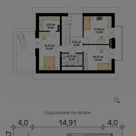
Usytuowanie na działce: