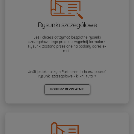
Rysunki szczegółowe
Jeśli chcesz otrzymać bezpłatne rysunki
szczegółowe tego projektu, wypełnij formularz.
Rysunki zostaną przesłane na podany adres e-
mail.
Jeśli jesteś naszym Partnerem i chcesz pobrać
rysunki szczegółowe - kliknij
tutaj »
POBIERZ BEZPŁATNIE