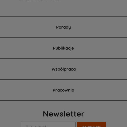
Porady
Publikacje
Współpraca
Pracownia
Newsletter
Twój