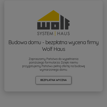
Budowa domu - bezpłatna wycena firmy
Wolf Haus
Zapraszamy Państwa do wypełnienia
poniższego formularza. Dzięki niemu
przygotujemy Państwu pełną ofertę na budowę
wymarzonego domu.
BEZPŁATNA WYCENA