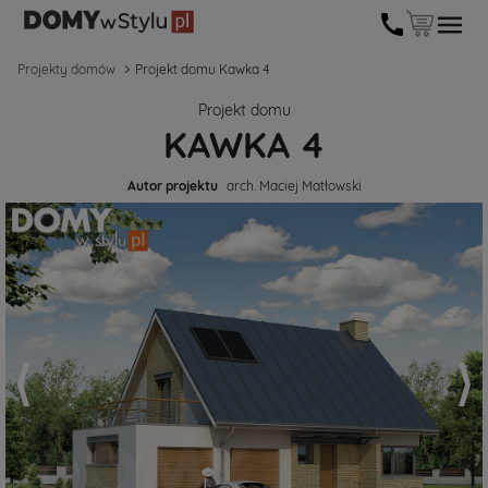
Projekty domów
Projekt domu Kawka 4
Projekt domu
KAWKA 4
Autor projektu
arch. Maciej Matłowski