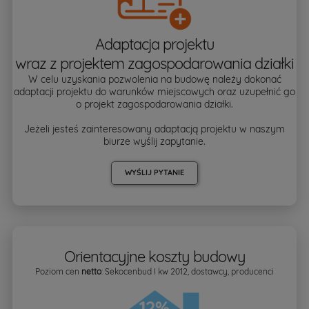
Adaptacja projektu
wraz z projektem zagospodarowania działki
W celu uzyskania pozwolenia na budowę należy dokonać
adaptacji projektu do warunków miejscowych oraz uzupełnić go
o projekt zagospodarowania działki.
Jeżeli jesteś zainteresowany adaptacją projektu w naszym
biurze wyślij zapytanie.
WYŚLIJ PYTANIE
Orientacyjne koszty budowy
Poziom cen
netto
: Sekocenbud I kw 2012, dostawcy, producenci
12%