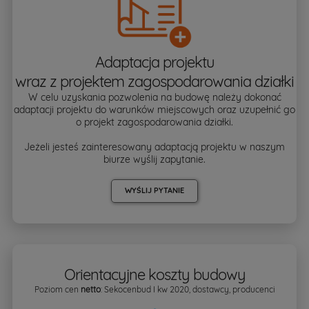
Adaptacja projektu
wraz z projektem zagospodarowania działki
W celu uzyskania pozwolenia na budowę należy dokonać
adaptacji projektu do warunków miejscowych oraz uzupełnić go
o projekt zagospodarowania działki.
Jeżeli jesteś zainteresowany adaptacją projektu w naszym
biurze wyślij zapytanie.
WYŚLIJ PYTANIE
Orientacyjne koszty budowy
Poziom cen
netto
: Sekocenbud I kw 2020, dostawcy, producenci