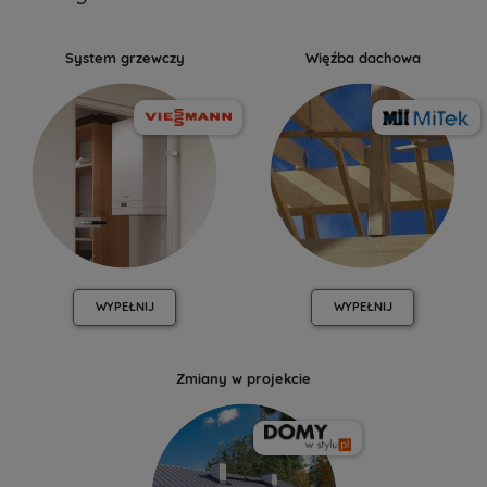
System grzewczy
Więźba dachowa
WYPEŁNIJ
WYPEŁNIJ
Zmiany w projekcie