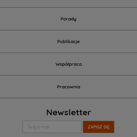
Porady
Publikacje
Współpraca
Pracownia
Newsletter
Twój
e-
mail: