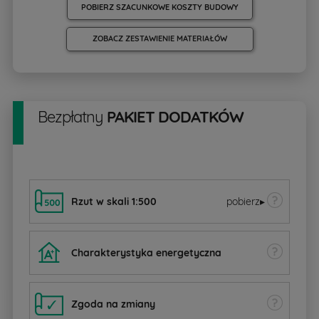
POBIERZ SZACUNKOWE KOSZTY BUDOWY
ZOBACZ ZESTAWIENIE MATERIAŁÓW
Bezpłatny
PAKIET DODATKÓW
Rzut w skali 1:500
pobierz
▸
Charakterystyka energetyczna
Zgoda na zmiany