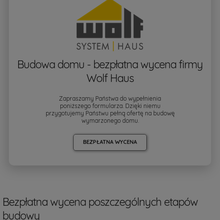
Budowa domu - bezpłatna wycena firmy
Wolf Haus
Zapraszamy Państwa do wypełnienia
poniższego formularza. Dzięki niemu
przygotujemy Państwu pełną ofertę na budowę
wymarzonego domu.
BEZPŁATNA WYCENA
Bezpłatna wycena poszczególnych etapów
budowy