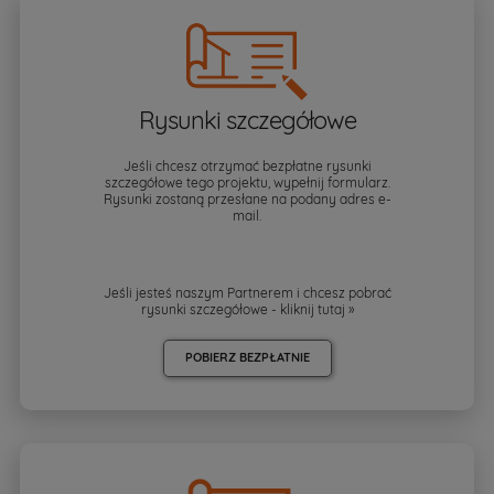
Rysunki szczegółowe
Jeśli chcesz otrzymać bezpłatne rysunki
szczegółowe tego projektu, wypełnij formularz.
Rysunki zostaną przesłane na podany adres e-
mail.
Jeśli jesteś naszym Partnerem i chcesz pobrać
rysunki szczegółowe - kliknij
tutaj »
POBIERZ BEZPŁATNIE