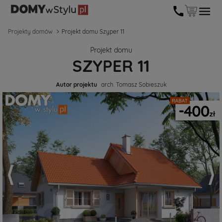
Projekty domów
Projekt domu Szyper 11
Projekt domu
SZYPER 11
Autor projektu
arch. Tomasz Sobieszuk