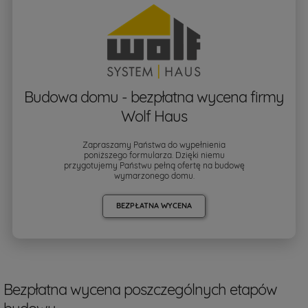
Budowa domu - bezpłatna wycena firmy
Wolf Haus
Zapraszamy Państwa do wypełnienia
poniższego formularza. Dzięki niemu
przygotujemy Państwu pełną ofertę na budowę
wymarzonego domu.
BEZPŁATNA WYCENA
Bezpłatna wycena poszczególnych etapów