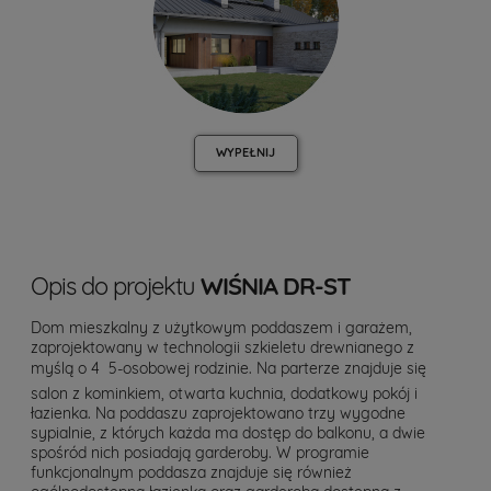
WYPEŁNIJ
Opis do projektu
WIŚNIA DR-ST
Dom mieszkalny z użytkowym poddaszem i garażem,
zaprojektowany w technologii szkieletu drewnianego z
myślą o 4  5-osobowej rodzinie. Na parterze znajduje się
salon z kominkiem, otwarta kuchnia, dodatkowy pokój i
łazienka. Na poddaszu zaprojektowano trzy wygodne
sypialnie, z których każda ma dostęp do balkonu, a dwie
spośród nich posiadają garderoby. W programie
funkcjonalnym poddasza znajduje się również