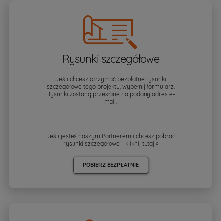
Rysunki szczegółowe
Jeśli chcesz otrzymać bezpłatne rysunki
szczegółowe tego projektu, wypełnij formularz.
Rysunki zostaną przesłane na podany adres e-
mail.
Jeśli jesteś naszym Partnerem i chcesz pobrać
rysunki szczegółowe - kliknij
tutaj »
POBIERZ BEZPŁATNIE