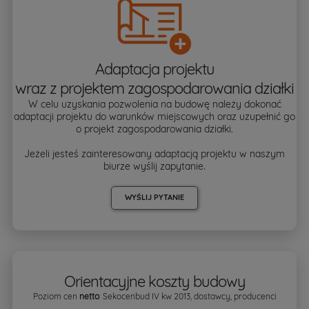
Adaptacja projektu
wraz z projektem zagospodarowania działki
W celu uzyskania pozwolenia na budowę należy dokonać
adaptacji projektu do warunków miejscowych oraz uzupełnić go
o projekt zagospodarowania działki.
Jeżeli jesteś zainteresowany adaptacją projektu w naszym
biurze wyślij zapytanie.
WYŚLIJ PYTANIE
Orientacyjne koszty budowy
Poziom cen
netto
: Sekocenbud IV kw 2013, dostawcy, producenci