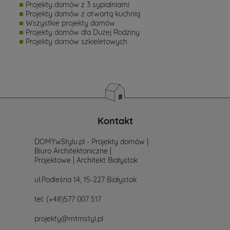
Projekty domów z 3 sypialniami
Projekty domów z otwartą kuchnią
Wszystkie projekty domów
Projekty domów dla Dużej Rodziny
Projekty domów szkieletowych
Kontakt
DOMYwStylu.pl - Projekty domów |
Biuro Architektoniczne |
Projektowe | Architekt Białystok
ul.Podleśna 14, 15-227 Białystok
tel:
(+48)577 007 517
projekty@mtmstyl.pl