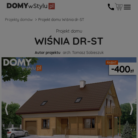
Projekty domów
Projekt domu Wiśnia dr-ST
Projekt domu
WIŚNIA DR-ST
Autor projektu
arch. Tomasz Sobieszuk