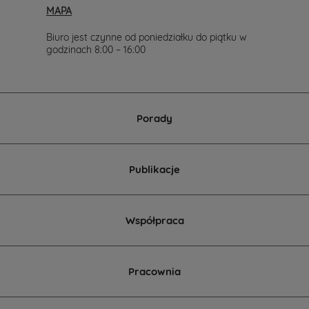
MAPA
Biuro jest czynne od poniedziałku do piątku w
godzinach 8:00 – 16:00
Porady
Publikacje
Współpraca
Pracownia