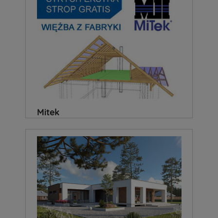
Mitek