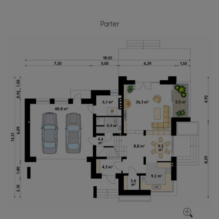
Parter