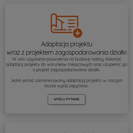
Adaptacja projektu
wraz z projektem zagospodarowania działki
W celu uzyskania pozwolenia na budowę należy dokonać
adaptacji projektu do warunków miejscowych oraz uzupełnić go
o projekt zagospodarowania działki.
Jeżeli jesteś zainteresowany adaptacją projektu w naszym
biurze wyślij zapytanie.
WYŚLIJ PYTANIE