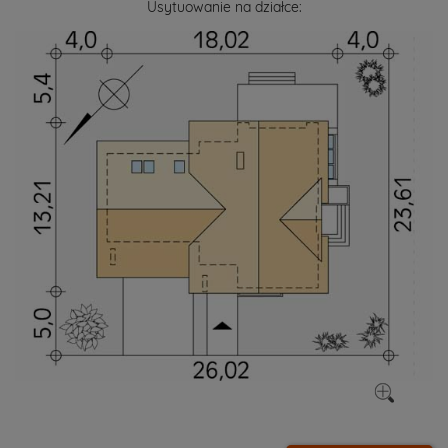
Usytuowanie na działce: