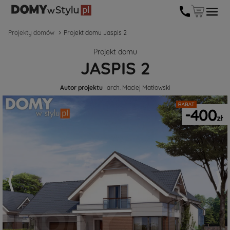
Projekty domów
Projekt domu Jaspis 2
Projekt domu
JASPIS 2
Autor projektu
arch. Maciej Matłowski