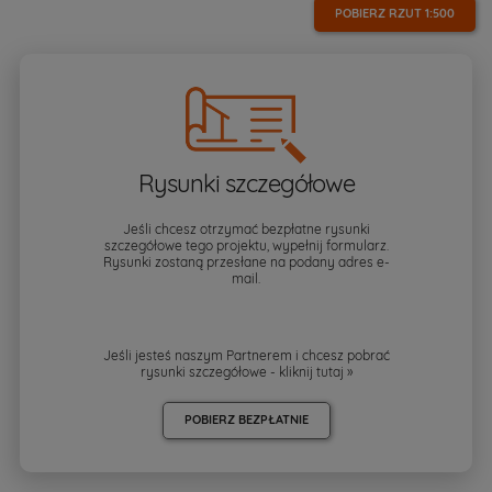
POBIERZ RZUT
1:500
Rysunki szczegółowe
Jeśli chcesz otrzymać bezpłatne rysunki
szczegółowe tego projektu, wypełnij formularz.
Rysunki zostaną przesłane na podany adres e-
mail.
Jeśli jesteś naszym Partnerem i chcesz pobrać
rysunki szczegółowe - kliknij
tutaj »
POBIERZ BEZPŁATNIE