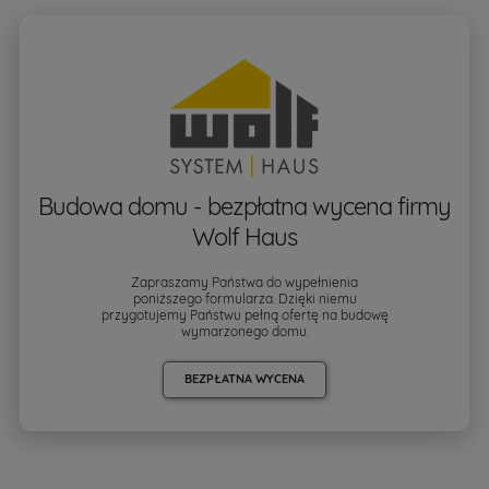
Budowa domu - bezpłatna wycena firmy
Wolf Haus
Zapraszamy Państwa do wypełnienia
poniższego formularza. Dzięki niemu
przygotujemy Państwu pełną ofertę na budowę
wymarzonego domu.
BEZPŁATNA WYCENA