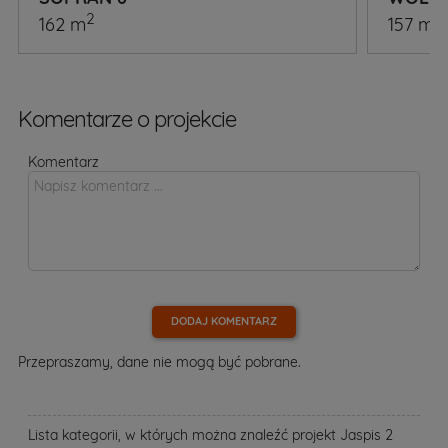
2
2
162 m
157 m
Komentarze o projekcie
Komentarz
DODAJ KOMENTARZ
Przepraszamy, dane nie mogą być pobrane.
Lista kategorii, w których można znaleźć projekt Jaspis 2