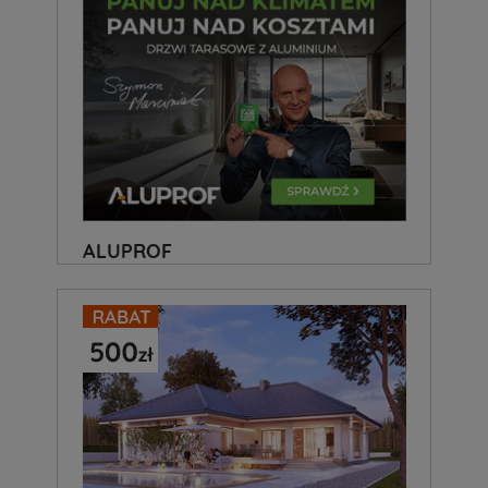
ALUPROF