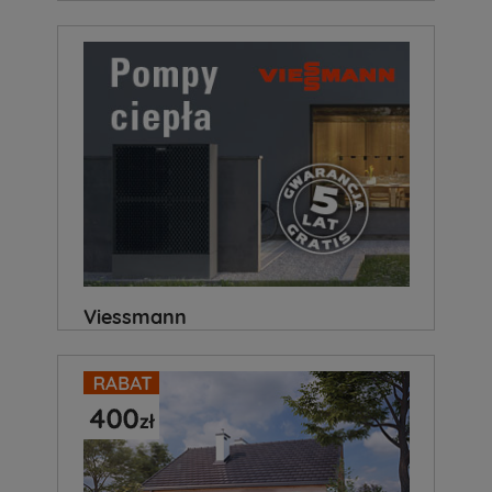
Viessmann