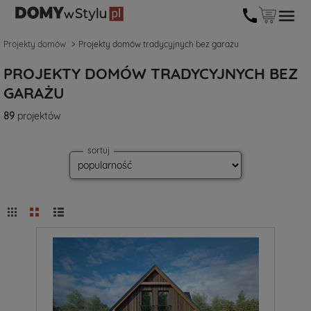
Projekty domów
Projekty domów tradycyjnych bez garażu
PROJEKTY DOMÓW TRADYCYJNYCH BEZ
GARAŻU
89
projektów
sortuj