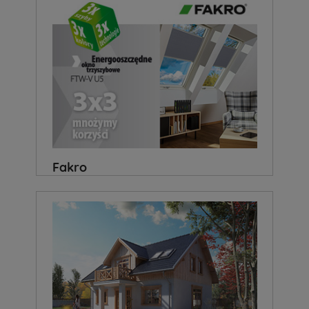
Fakro