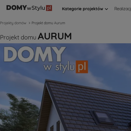
Kategorie projektów
Realizac
Projekty domów
Projekt domu Aurum
AURUM
Projekt domu