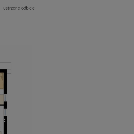
lustrzane odbicie