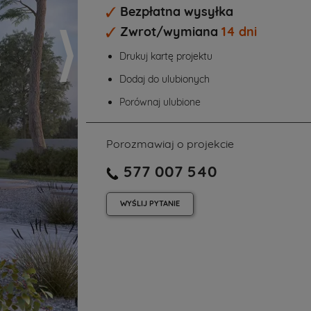
Bezpłatna wysyłka
Zwrot/wymiana
14 dni
Drukuj kartę projektu
Dodaj do ulubionych
Porównaj ulubione
Porozmawiaj o projekcie
577 007 540
WYŚLIJ
PYTANIE