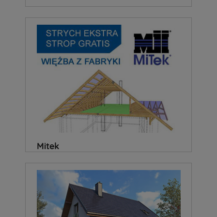
Mitek