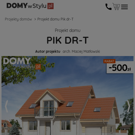
Projekty domów
Projekt domu Pik dr-T
Projekt domu
PIK DR-T
Autor projektu
arch. Maciej Matłowski