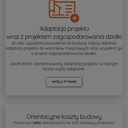
Adaptacja projektu
wraz z projektem zagospodarowania działki
W celu uzyskania pozwolenia na budowę należy dokonać
adaptacji projektu do warunków miejscowych oraz uzupełnić go
o projekt zagospodarowania działki.
Jeżeli jesteś zainteresowany adaptacją projektu w naszym
biurze wyślij zapytanie.
WYŚLIJ PYTANIE
Orientacyjne koszty budowy
Poziom cen
netto
: Sekocenbud IV kw 2010, dostawcy, producenci