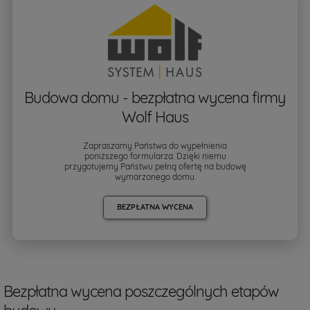
Budowa domu - bezpłatna wycena firmy
Wolf Haus
Zapraszamy Państwa do wypełnienia
poniższego formularza. Dzięki niemu
przygotujemy Państwu pełną ofertę na budowę
wymarzonego domu.
BEZPŁATNA WYCENA
Bezpłatna wycena poszczególnych etapów