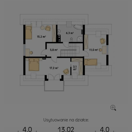
Usytuowanie na działce: