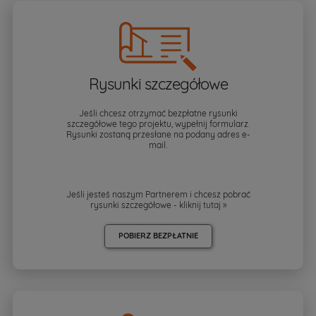
Rysunki szczegółowe
Jeśli chcesz otrzymać bezpłatne rysunki
szczegółowe tego projektu, wypełnij formularz.
Rysunki zostaną przesłane na podany adres e-
mail.
Jeśli jesteś naszym Partnerem i chcesz pobrać
rysunki szczegółowe - kliknij
tutaj »
POBIERZ BEZPŁATNIE