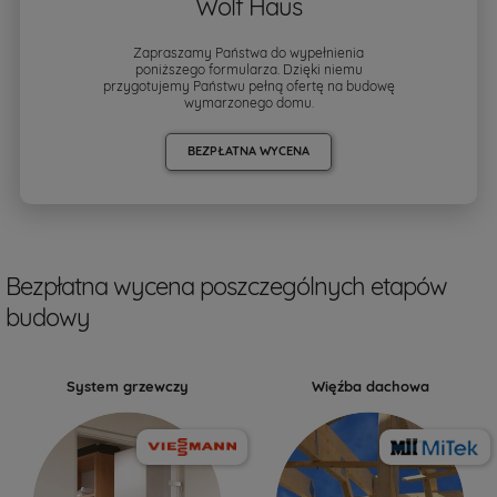
Wolf Haus
Zapraszamy Państwa do wypełnienia
poniższego formularza. Dzięki niemu
przygotujemy Państwu pełną ofertę na budowę
wymarzonego domu.
BEZPŁATNA WYCENA
Bezpłatna wycena poszczególnych etapów
budowy
System grzewczy
Więźba dachowa