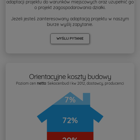
adaptacji projektu do warunków miejscowych oraz uzupełnić go
o projekt zagospodarowania działki.
Jeżeli jesteś zainteresowany adaptacją projektu w naszym
biurze wyślij zapytanie.
WYŚLIJ PYTANIE
Orientacyjne koszty budowy
Poziom cen
netto
: Sekocenbud I kw 2012, dostawcy, producenci
7%
72%