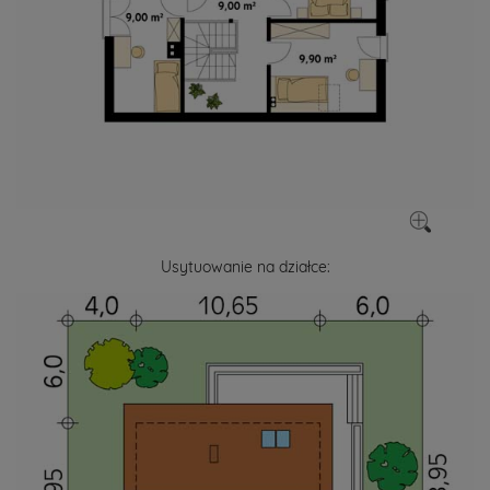
Usytuowanie na działce: