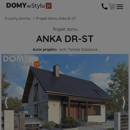
Projekty domów
Projekt domu Anka dr-ST
Projekt domu
ANKA DR-ST
Autor projektu
arch. Tomasz Sobieszuk