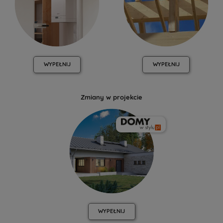
WYPEŁNIJ
WYPEŁNIJ
Zmiany w projekcie
WYPEŁNIJ