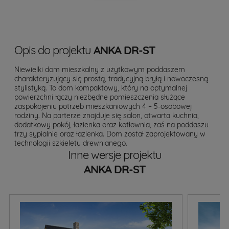
Opis do projektu
ANKA DR-ST
Niewielki dom mieszkalny z użytkowym poddaszem
charakteryzujący się prostą, tradycyjną bryłą i nowoczesną
stylistyką. To dom kompaktowy, który na optymalnej
powierzchni łączy niezbędne pomieszczenia służące
zaspokojeniu potrzeb mieszkaniowych 4 – 5-osobowej
rodziny. Na parterze znajduje się salon, otwarta kuchnia,
dodatkowy pokój, łazienka oraz kotłownia, zaś na poddaszu
trzy sypialnie oraz łazienka. Dom został zaprojektowany w
technologii szkieletu drewnianego.
Inne wersje projektu
ANKA DR-ST