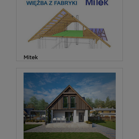
Mitek