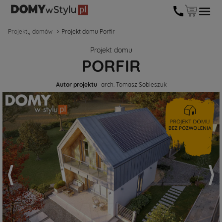
Projekty domów
Projekt domu Porfir
Projekt domu
PORFIR
Autor projektu
arch. Tomasz Sobieszuk