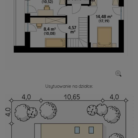
Usytuowanie na działce: