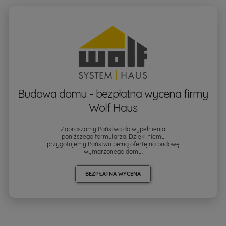
Budowa domu - bezpłatna wycena firmy
Wolf Haus
Zapraszamy Państwa do wypełnienia
poniższego formularza. Dzięki niemu
przygotujemy Państwu pełną ofertę na budowę
wymarzonego domu.
BEZPŁATNA WYCENA