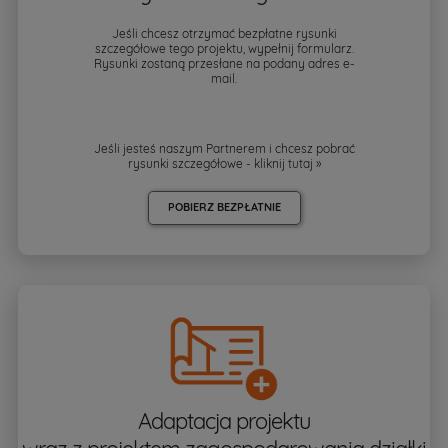
Jeśli chcesz otrzymać bezpłatne rysunki
szczegółowe tego projektu, wypełnij formularz.
Rysunki zostaną przesłane na podany adres e-
mail.
Jeśli jesteś naszym Partnerem i chcesz pobrać
rysunki szczegółowe - kliknij
tutaj »
POBIERZ BEZPŁATNIE
Adaptacja projektu