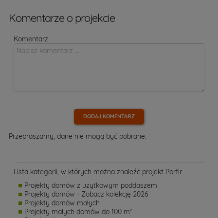
Komentarze o projekcie
Komentarz
DODAJ KOMENTARZ
Przepraszamy, dane nie mogą być pobrane.
Lista kategorii, w których można znaleźć projekt Porfir
Projekty domów z użytkowym poddaszem
Projekty domów - Zobacz kolekcję 2026
Projekty domów małych
Projekty małych domów do 100 m²