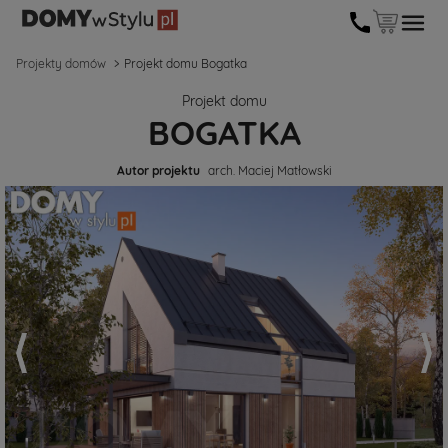
Projekty domów
Projekt domu Bogatka
Projekt domu
BOGATKA
Autor projektu
arch. Maciej Matłowski