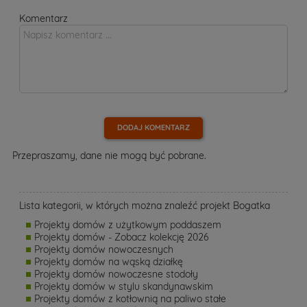
Komentarz
DODAJ KOMENTARZ
Przepraszamy, dane nie mogą być pobrane.
Lista kategorii, w których można znaleźć projekt Bogatka
Projekty domów z użytkowym poddaszem
Projekty domów - Zobacz kolekcję 2026
Projekty domów nowoczesnych
Projekty domów na wąską działkę
Projekty domów nowoczesne stodoły
Projekty domów w stylu skandynawskim
Projekty domów z kotłownią na paliwo stałe