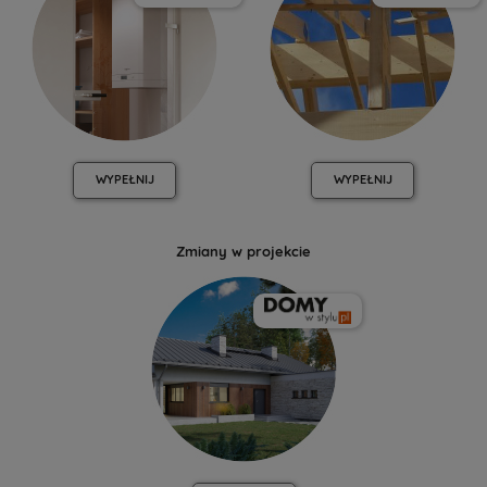
WYPEŁNIJ
WYPEŁNIJ
Zmiany w projekcie