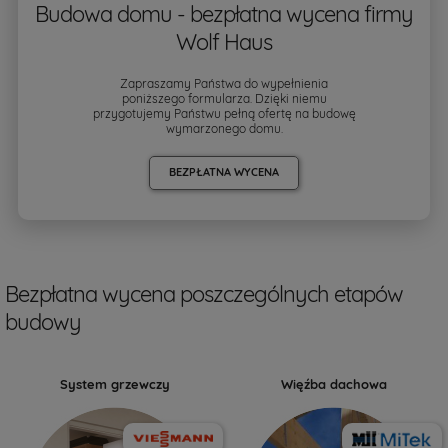
Budowa domu - bezpłatna wycena firmy
Wolf Haus
Zapraszamy Państwa do wypełnienia
poniższego formularza. Dzięki niemu
przygotujemy Państwu pełną ofertę na budowę
wymarzonego domu.
BEZPŁATNA WYCENA
Bezpłatna wycena poszczególnych etapów
budowy
System grzewczy
Więźba dachowa