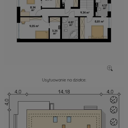
Usytuowanie na działce: