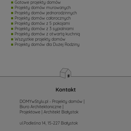
Gotowe projekty domów
Projekty domów murowanych
Projekty domów jednorodzinnych
Projekty domów całorocznych
Projekty domów z 5 pokojami
Projekty domów z 3 sypialniami
Projekty domów z otwartą kuchnią
Wszystkie projekty domów
Projekty domów dla Dużej Rodziny
Kontakt
DOMYwStylu.pl - Projekty domów |
Biuro Architektoniczne |
Projektowe | Architekt Białystok
ul.Podleśna 14, 15-227 Białystok