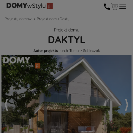
Projekty domów
Projekt domu Daktyl
Projekt domu
DAKTYL
Autor projektu
arch. Tomasz Sobieszuk