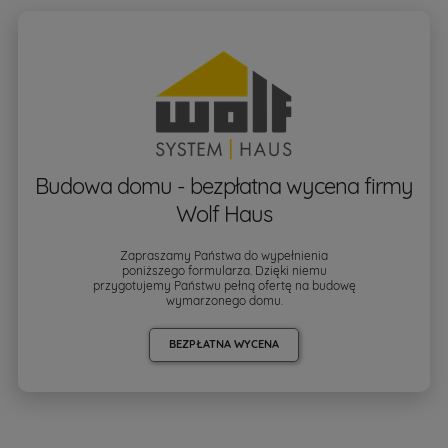
Budowa domu - bezpłatna wycena firmy
Wolf Haus
Zapraszamy Państwa do wypełnienia
poniższego formularza. Dzięki niemu
przygotujemy Państwu pełną ofertę na budowę
wymarzonego domu.
BEZPŁATNA WYCENA