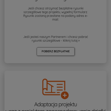
Jeśli chcesz otrzymać bezpłatne rysunki
szczegółowe tego projektu, wypełnij formularz.
Rysunki zostaną przesłane na podany adres e-
mail.
Jeśli jesteś naszym Partnerem i chcesz pobrać
rysunki szczegółowe - kliknij
tutaj »
POBIERZ BEZPŁATNIE
Adaptacja projektu