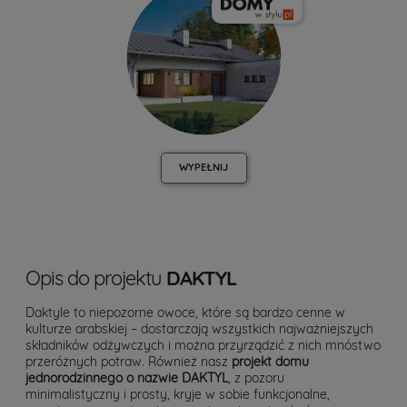
WYPEŁNIJ
Opis do projektu
DAKTYL
Daktyle to niepozorne owoce, które są bardzo cenne w
kulturze arabskiej – dostarczają wszystkich najważniejszych
składników odżywczych i można przyrządzić z nich mnóstwo
przeróżnych potraw. Również nasz
projekt domu
jednorodzinnego o nazwie DAKTYL
, z pozoru
minimalistyczny i prosty, kryje w sobie funkcjonalne,