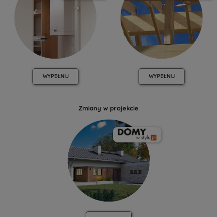
WYPEŁNIJ
WYPEŁNIJ
Zmiany w projekcie