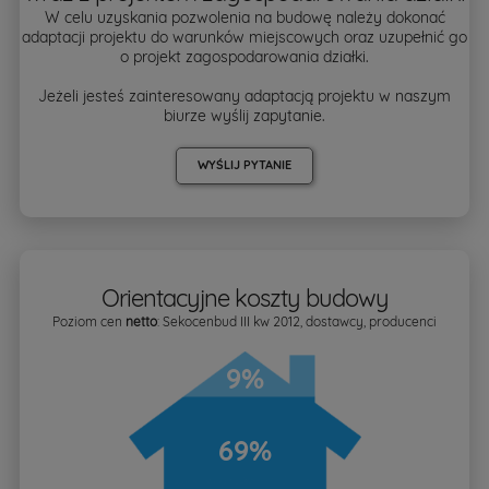
W celu uzyskania pozwolenia na budowę należy dokonać
adaptacji projektu do warunków miejscowych oraz uzupełnić go
o projekt zagospodarowania działki.
Jeżeli jesteś zainteresowany adaptacją projektu w naszym
biurze wyślij zapytanie.
WYŚLIJ PYTANIE
Orientacyjne koszty budowy
Poziom cen
netto
: Sekocenbud III kw 2012, dostawcy, producenci
9%
69%