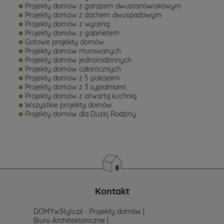
Projekty domów z garażem dwustanowiskowym
Projekty domów z dachem dwuspadowym
Projekty domów z wyceną
Projekty domów z gabinetem
Gotowe projekty domów
Projekty domów murowanych
Projekty domów jednorodzinnych
Projekty domów całorocznych
Projekty domów z 5 pokojami
Projekty domów z 3 sypialniami
Projekty domów z otwartą kuchnią
Wszystkie projekty domów
Projekty domów dla Dużej Rodziny
Kontakt
DOMYwStylu.pl - Projekty domów |
Biuro Architektoniczne |