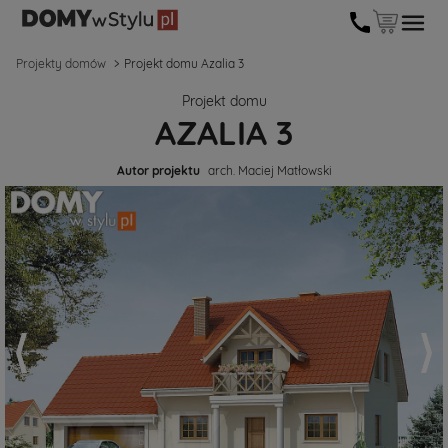
Projekty domów
Projekt domu Azalia 3
Projekt domu
AZALIA 3
Autor projektu
arch. Maciej Matłowski