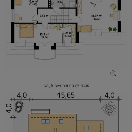
Usytuowanie na działce: