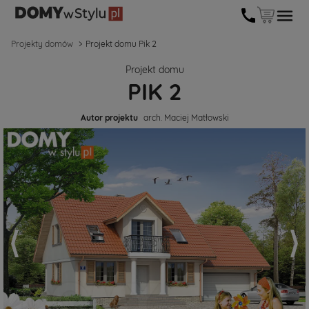
Projekty domów
Projekt domu Pik 2
Projekt domu
PIK 2
Autor projektu
arch. Maciej Matłowski