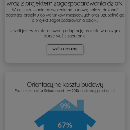
wraz z projektem zagospodarowania działki
W celu uzyskania pozwolenia na budowę należy dokonać
adaptacji projektu do warunków miejscowych oraz uzupełnić go
o projekt zagospodarowania działki.
Jeżeli jesteś zainteresowany adaptacją projektu w naszym
biurze wyślij zapytanie.
WYŚLIJ PYTANIE
Orientacyjne koszty budowy
Poziom cen
netto
: Sekocenbud I kw 2010, dostawcy, producenci
9%
67%