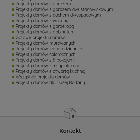
Projekty domów z garażem
Projekty domów z garażem dwustanowiskowym
Projekty domów z dachem dwuspadowym
Projekty domów z wyceną
Projekty domów z garderobą
Projekty domów z gabinetem
Gotowe projekty domów
Projekty domów murowanych
Projekty domów jednorodzinnych
Projekty domów całorocznych
Projekty domów z 5 pokojami
Projekty domów z 3 sypialniami
Projekty domów z otwartą kuchnią
Wszystkie projekty domów
Projekty domów dla Dużej Rodziny
Kontakt