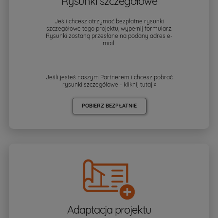
Rysunki szczegółowe
Jeśli chcesz otrzymać bezpłatne rysunki
szczegółowe tego projektu, wypełnij formularz.
Rysunki zostaną przesłane na podany adres e-
mail.
Jeśli jesteś naszym Partnerem i chcesz pobrać
rysunki szczegółowe - kliknij
tutaj »
POBIERZ BEZPŁATNIE
Adaptacja projektu