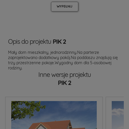
WYPEŁNIJ
Opis do projektu
PIK 2
Mały dom mieszkalny, jednorodzinny.Na parterze
zaprojektowano dodatkowy pokój.Na poddaszu znajdują się
trzy przestrzenne pokoje.Wygodny dom dla 5-osobowej
rodziny.
Inne wersje projektu
PIK 2