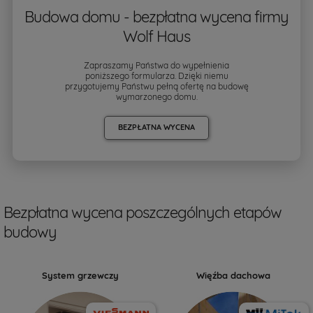
Budowa domu - bezpłatna wycena firmy
Wolf Haus
Zapraszamy Państwa do wypełnienia
poniższego formularza. Dzięki niemu
przygotujemy Państwu pełną ofertę na budowę
wymarzonego domu.
BEZPŁATNA WYCENA
Bezpłatna wycena poszczególnych etapów
budowy
System grzewczy
Więźba dachowa