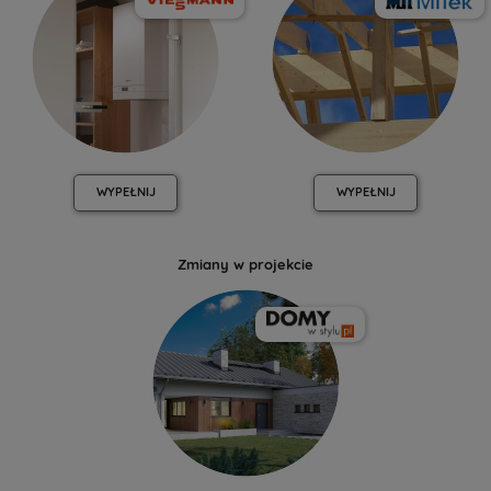
WYPEŁNIJ
WYPEŁNIJ
Zmiany w projekcie