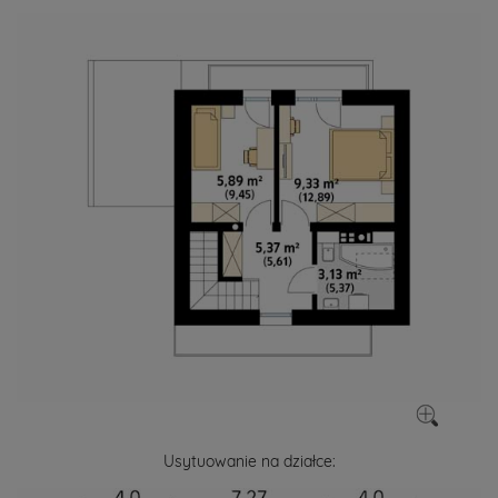
Usytuowanie na działce: