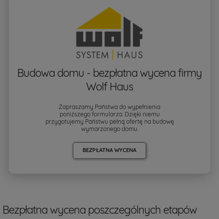
Budowa domu - bezpłatna wycena firmy
Wolf Haus
Zapraszamy Państwa do wypełnienia
poniższego formularza. Dzięki niemu
przygotujemy Państwu pełną ofertę na budowę
wymarzonego domu.
BEZPŁATNA WYCENA
Bezpłatna wycena poszczególnych etapów