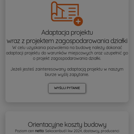
Adaptacja projektu
wraz z projektem zagospodarowania działki
W celu uzyskania pozwolenia na budowę należy dokonać
adaptacji projektu do warunków miejscowych oraz uzupełnić go
o projekt zagospodarowania działki.
Jeżeli jesteś zainteresowany adaptacją projektu w naszym
biurze wyślij zapytanie.
WYŚLIJ PYTANIE
Orientacyjne koszty budowy
Poziom cen
netto
: Sekocenbud I kw 2024, dostawcy, producenci