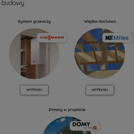
budowy
System grzewczy
Więźba dachowa
WYPEŁNIJ
WYPEŁNIJ
Zmiany w projekcie