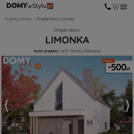
Projekty domów
Projekt domu Limonka
Projekt domu
LIMONKA
Autor projektu
arch. Tomasz Sobieszuk