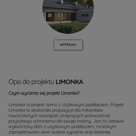
WYPEŁNIJ
Opis do projektu
LIMONKA
Czym wyróżnia się projekt Limonka?
Limonka to projekt domu z użytkowym poddaszem. Projekt
Limonka to doskonała propozycja dla miłośników
nowoczesnych rozwiązań, pragnących jednocześnie
przytulnego schronienia dla swojej rodziny. Jest to ciekawe
wykończony dom z użytkowym poddaszem, na którym
zaprojektowano dwie osobne sypialnie oraz łazienkę.