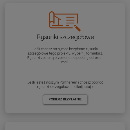
Rysunki szczegółowe
Jeśli chcesz otrzymać bezpłatne rysunki
szczegółowe tego projektu, wypełnij formularz.
Rysunki zostaną przesłane na podany adres e-
mail.
Jeśli jesteś naszym Partnerem i chcesz pobrać
rysunki szczegółowe - kliknij
tutaj »
POBIERZ BEZPŁATNIE