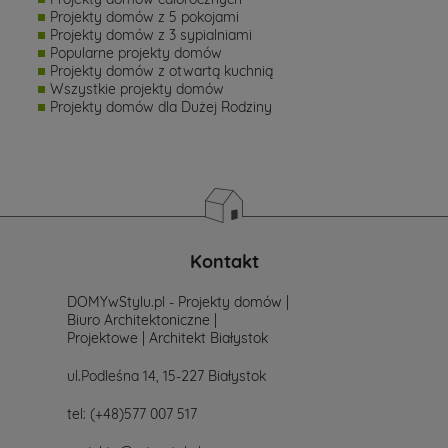
Projekty domów z 5 pokojami
Projekty domów z 3 sypialniami
Popularne projekty domów
Projekty domów z otwartą kuchnią
Wszystkie projekty domów
Projekty domów dla Dużej Rodziny
Kontakt
DOMYwStylu.pl - Projekty domów |
Biuro Architektoniczne |
Projektowe | Architekt Białystok
ul.Podleśna 14, 15-227 Białystok
tel:
(+48)577 007 517