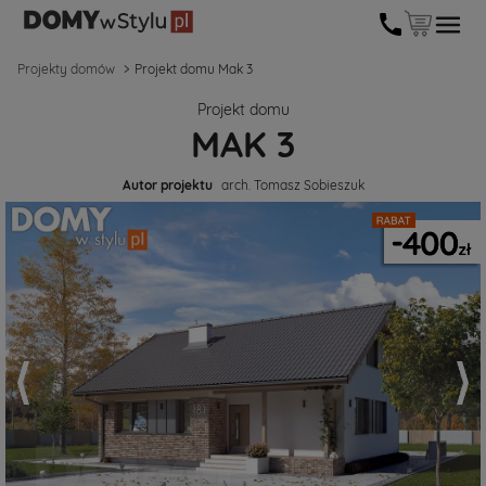
Projekty domów
Projekt domu Mak 3
Projekt domu
MAK 3
Autor projektu
arch. Tomasz Sobieszuk