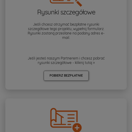
Rysunki szczegółowe
Jeśli chcesz otrzymać bezpłatne rysunki
szczegółowe tego projektu, wypełnij formularz.
Rysunki zostaną przesłane na podany adres e-
mail.
Jeśli jesteś naszym Partnerem i chcesz pobrać
rysunki szczegółowe - kliknij
tutaj »
POBIERZ BEZPŁATNIE