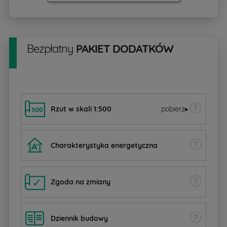
Bezpłatny
PAKIET DODATKÓW
Rzut w skali 1:500
pobierz
▸
Charakterystyka energetyczna
Zgoda na zmiany
Dziennik budowy