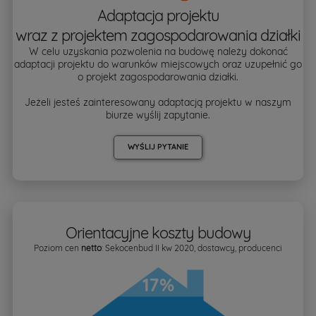
Adaptacja projektu
wraz z projektem zagospodarowania działki
W celu uzyskania pozwolenia na budowę należy dokonać
adaptacji projektu do warunków miejscowych oraz uzupełnić go
o projekt zagospodarowania działki.
Jeżeli jesteś zainteresowany adaptacją projektu w naszym
biurze wyślij zapytanie.
WYŚLIJ PYTANIE
Orientacyjne koszty budowy
Poziom cen
netto
: Sekocenbud II kw 2020, dostawcy, producenci
17%