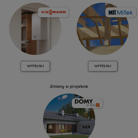
WYPEŁNIJ
WYPEŁNIJ
Zmiany w projekcie