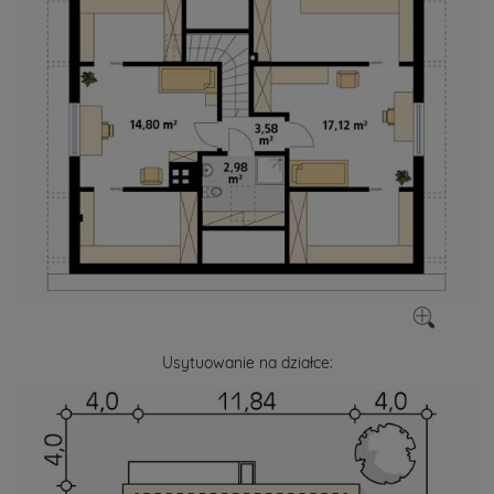
Usytuowanie na działce: