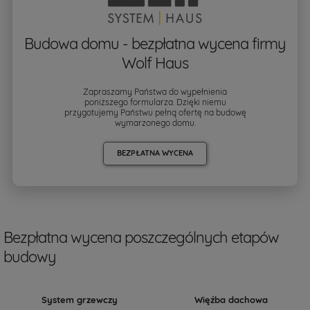
Budowa domu - bezpłatna wycena firmy
Wolf Haus
Zapraszamy Państwa do wypełnienia
poniższego formularza. Dzięki niemu
przygotujemy Państwu pełną ofertę na budowę
wymarzonego domu.
BEZPŁATNA WYCENA
Bezpłatna wycena poszczególnych etapów
budowy
System grzewczy
Więźba dachowa