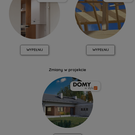
WYPEŁNIJ
WYPEŁNIJ
Zmiany w projekcie