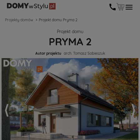
Projekty domów
Projekt domu Pryma 2
Projekt domu
PRYMA 2
Autor projektu
arch. Tomasz Sobieszuk