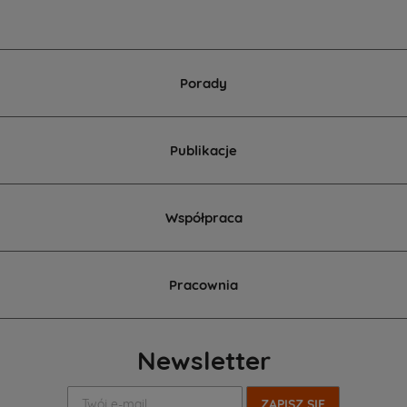
Porady
Publikacje
Współpraca
Pracownia
Newsletter
Twój