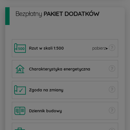
Bezpłatny
PAKIET DODATKÓW
Rzut w skali 1:500
pobierz
▸
Charakterystyka energetyczna
Zgoda na zmiany
Dziennik budowy