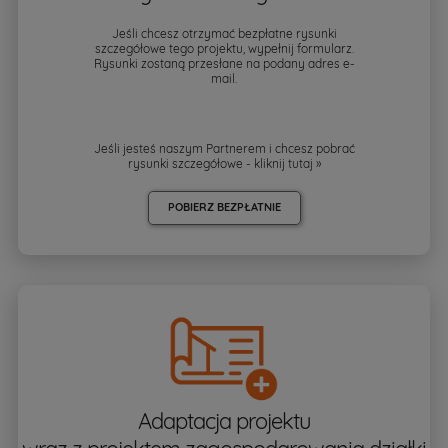
Jeśli chcesz otrzymać bezpłatne rysunki
szczegółowe tego projektu, wypełnij formularz.
Rysunki zostaną przesłane na podany adres e-
mail.
Jeśli jesteś naszym Partnerem i chcesz pobrać
rysunki szczegółowe - kliknij
tutaj »
POBIERZ BEZPŁATNIE
Adaptacja projektu