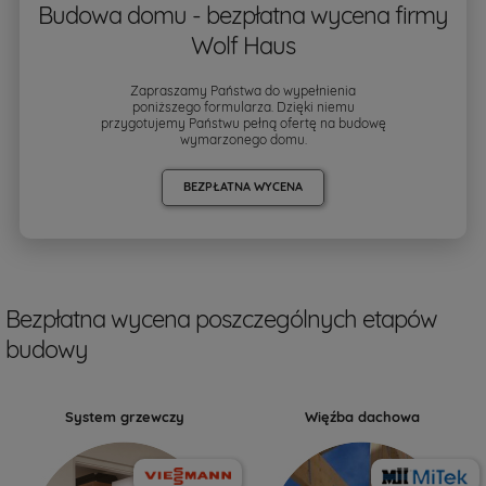
Budowa domu - bezpłatna wycena firmy
Wolf Haus
Zapraszamy Państwa do wypełnienia
poniższego formularza. Dzięki niemu
przygotujemy Państwu pełną ofertę na budowę
wymarzonego domu.
BEZPŁATNA WYCENA
Bezpłatna wycena poszczególnych etapów
budowy
System grzewczy
Więźba dachowa