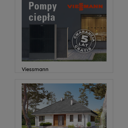
Viessmann