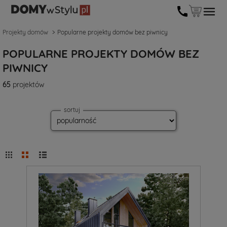
Projekty domów
Popularne projekty domów bez piwnicy
POPULARNE PROJEKTY DOMÓW BEZ
PIWNICY
65
projektów
sortuj