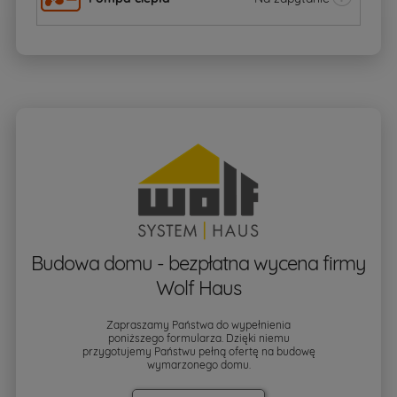
Budowa domu - bezpłatna wycena firmy
Wolf Haus
Zapraszamy Państwa do wypełnienia
poniższego formularza. Dzięki niemu
przygotujemy Państwu pełną ofertę na budowę
wymarzonego domu.