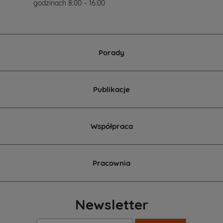
godzinach 8:00 – 16:00
Porady
Publikacje
Współpraca
Pracownia
Newsletter
Twój