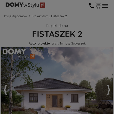
Projekty domów
Projekt domu Fistaszek 2
Projekt domu
FISTASZEK 2
Autor projektu
arch. Tomasz Sobieszuk