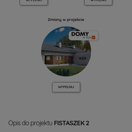
Zmiany w projekcie
WYPEŁNIJ
Opis do projektu
FISTASZEK 2