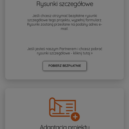
Rysunki szczegółowe
Jeśli chcesz otrzymać bezpłatne rysunki
szczegółowe tego projektu, wypełnij formularz.
Rysunki zostaną przesłane na podany adres e-
mail.
Jeśli jesteś naszym Partnerem i chcesz pobrać
rysunki szczegółowe - kliknij
tutaj »
POBIERZ BEZPŁATNIE
Adaptacja projektu