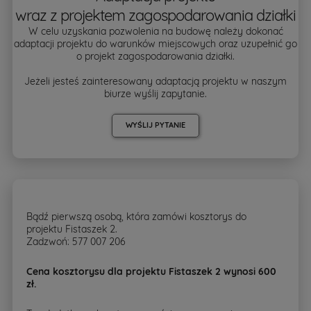
wraz z projektem zagospodarowania działki
W celu uzyskania pozwolenia na budowę należy dokonać
adaptacji projektu do warunków miejscowych oraz uzupełnić go
o projekt zagospodarowania działki.
Jeżeli jesteś zainteresowany adaptacją projektu w naszym
biurze wyślij zapytanie.
WYŚLIJ PYTANIE
Bądź pierwszą osobą, która zamówi kosztorys do
projektu Fistaszek 2.
Zadzwoń: 577 007 206
Cena kosztorysu dla projektu Fistaszek 2 wynosi 600
zł.