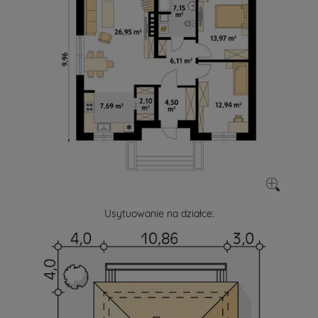
Usytuowanie na działce: