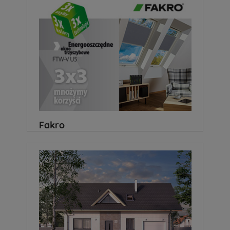
Fakro