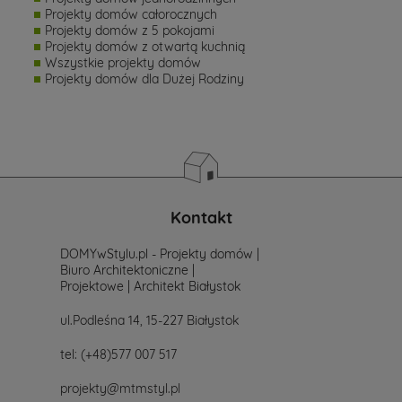
Projekty domów całorocznych
Projekty domów z 5 pokojami
Projekty domów z otwartą kuchnią
Wszystkie projekty domów
Projekty domów dla Dużej Rodziny
Kontakt
DOMYwStylu.pl - Projekty domów |
Biuro Architektoniczne |
Projektowe | Architekt Białystok
ul.Podleśna 14, 15-227 Białystok
tel:
(+48)577 007 517
projekty@mtmstyl.pl