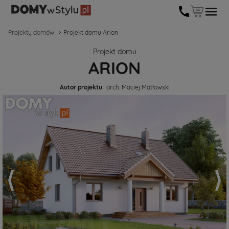
Projekty domów
Projekt domu Arion
Projekt domu
ARION
Autor projektu
arch. Maciej Matłowski