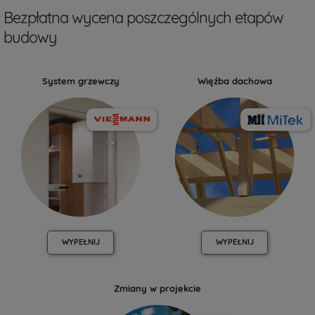
Bezpłatna wycena poszczególnych etapów
budowy
System grzewczy
Więźba dachowa
WYPEŁNIJ
WYPEŁNIJ
Zmiany w projekcie