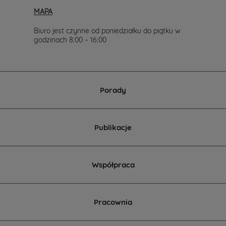
MAPA
Biuro jest czynne od poniedziałku do piątku w
godzinach 8:00 – 16:00
Porady
Publikacje
Współpraca
Pracownia