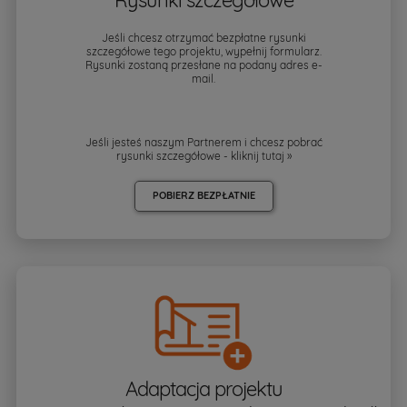
Jeśli chcesz otrzymać bezpłatne rysunki
szczegółowe tego projektu, wypełnij formularz.
Rysunki zostaną przesłane na podany adres e-
mail.
Jeśli jesteś naszym Partnerem i chcesz pobrać
rysunki szczegółowe - kliknij
tutaj »
POBIERZ BEZPŁATNIE
Adaptacja projektu