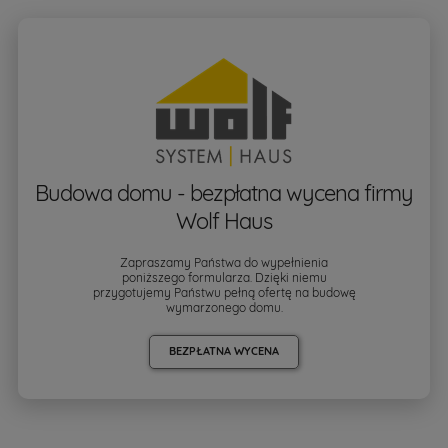
Budowa domu - bezpłatna wycena firmy
Wolf Haus
Zapraszamy Państwa do wypełnienia
poniższego formularza. Dzięki niemu
przygotujemy Państwu pełną ofertę na budowę
wymarzonego domu.
BEZPŁATNA WYCENA