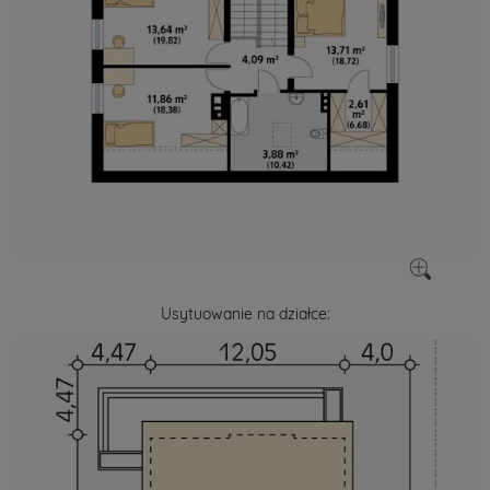
Usytuowanie na działce: