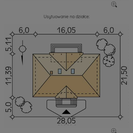
Usytuowanie na działce: