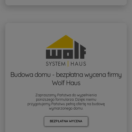
Budowa domu - bezpłatna wycena firmy
Wolf Haus
Zapraszamy Państwa do wypełnienia
poniższego formularza. Dzięki niemu
przygotujemy Państwu pełną ofertę na budowę
wymarzonego domu.
BEZPŁATNA WYCENA