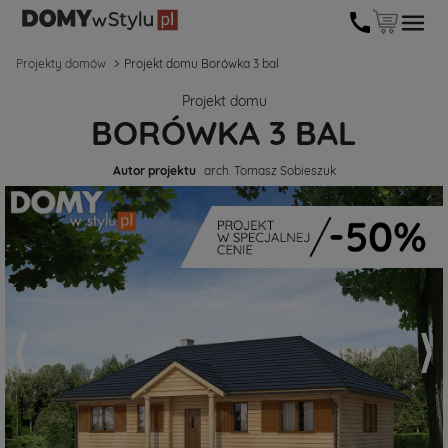
Projekty domów
Projekt domu Borówka 3 bal
Projekt domu
BORÓWKA 3 BAL
Autor projektu
arch. Tomasz Sobieszuk