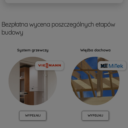
Bezpłatna wycena poszczególnych etapów
budowy
System grzewczy
Więźba dachowa
WYPEŁNIJ
WYPEŁNIJ