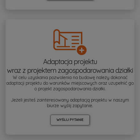
Adaptacja projektu
wraz z projektem zagospodarowania działki
W celu uzyskania pozwolenia na budowę należy dokonać
adaptacji projektu do warunków miejscowych oraz uzupełnić go
o projekt zagospodarowania działki.
Jeżeli jesteś zainteresowany adaptacją projektu w naszym
biurze wyślij zapytanie.
WYŚLIJ PYTANIE