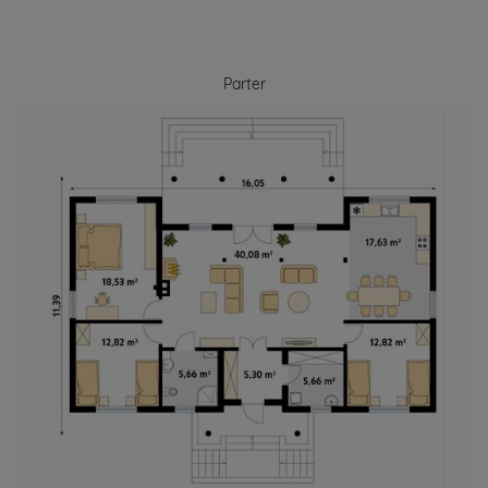
Parter