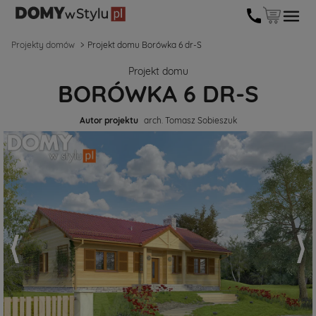
Projekty domów
Projekt domu Borówka 6 dr-S
Projekt domu
BORÓWKA 6 DR-S
Autor projektu
arch. Tomasz Sobieszuk