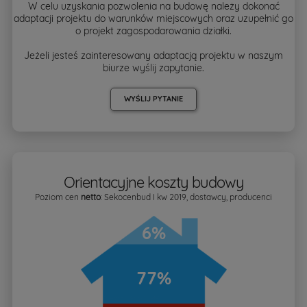
W celu uzyskania pozwolenia na budowę należy dokonać
adaptacji projektu do warunków miejscowych oraz uzupełnić go
o projekt zagospodarowania działki.
Jeżeli jesteś zainteresowany adaptacją projektu w naszym
biurze wyślij zapytanie.
WYŚLIJ PYTANIE
Orientacyjne koszty budowy
Poziom cen
netto
: Sekocenbud I kw 2019, dostawcy, producenci
6%
77%