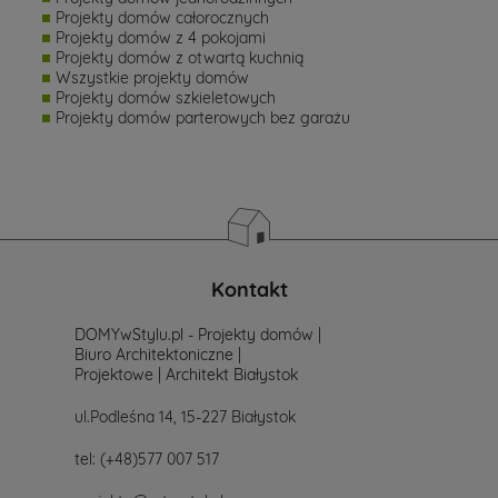
Projekty domów całorocznych
Projekty domów z 4 pokojami
Projekty domów z otwartą kuchnią
Wszystkie projekty domów
Projekty domów szkieletowych
Projekty domów parterowych bez garażu
Kontakt
DOMYwStylu.pl - Projekty domów |
Biuro Architektoniczne |
Projektowe | Architekt Białystok
ul.Podleśna 14, 15-227 Białystok
tel:
(+48)577 007 517