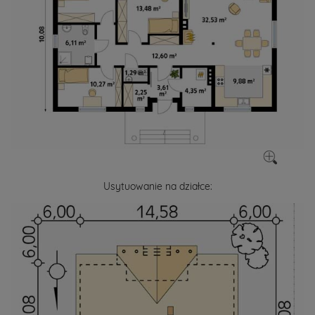
Usytuowanie na działce: