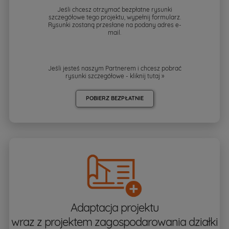
Jeśli chcesz otrzymać bezpłatne rysunki
szczegółowe tego projektu, wypełnij formularz.
Rysunki zostaną przesłane na podany adres e-
mail.
Jeśli jesteś naszym Partnerem i chcesz pobrać
rysunki szczegółowe - kliknij
tutaj »
POBIERZ BEZPŁATNIE
Adaptacja projektu
wraz z projektem zagospodarowania działki