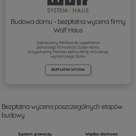
Budowa domu - bezpłatna wycena firmy
Wolf Haus
Zapraszamy Państwa do wypełnienia
poniższego formularza. Dzięki niemu
przygotujemy Państwu pełną ofertę na budowę
wymarzonego domu.
BEZPŁATNA WYCENA
Bezpłatna wycena poszczególnych etapów
budowy
System grzewczy
Więźba dachowa