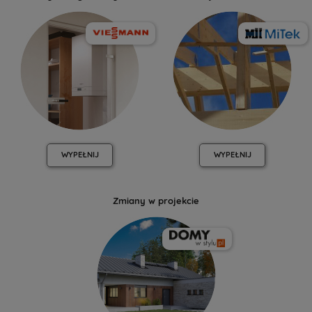
WYPEŁNIJ
WYPEŁNIJ
Zmiany w projekcie