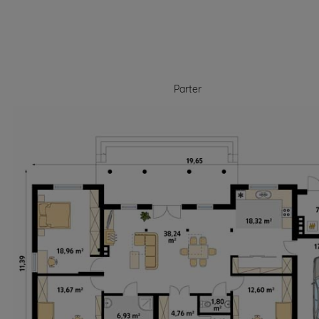
Parter