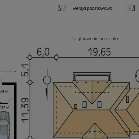
wersja podstawowa
Usytuowanie na działce: