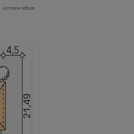
lustrzane odbicie