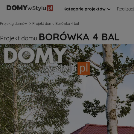
Kategorie projektów
Realizac
Projekty domów
Projekt domu Borówka 4 bal
BORÓWKA 4 BAL
Projekt domu