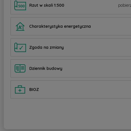
Rzut w skali 1:500
pobier
Charakterystyka energetyczna
Zgoda na zmiany
Dziennik budowy
BIOZ