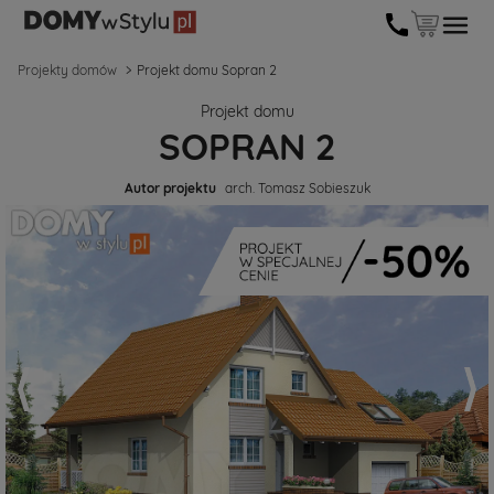
Projekty domów
Projekt domu Sopran 2
Projekt domu
SOPRAN 2
Autor projektu
arch. Tomasz Sobieszuk