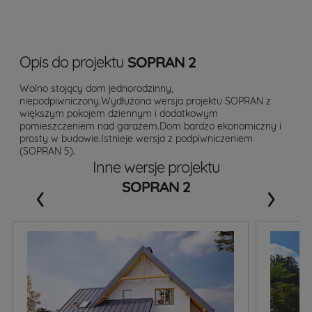
Opis do projektu
SOPRAN 2
Wolno stojący dom jednorodzinny,
niepodpiwniczony.Wydłużona wersja projektu SOPRAN z
większym pokojem dziennym i dodatkowym
pomieszczeniem nad garażem.Dom bardzo ekonomiczny i
prosty w budowie.Istnieje wersja z podpiwniczeniem
(SOPRAN 5).
Inne wersje projektu
‹
›
SOPRAN 2