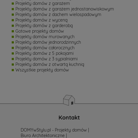
Projekty domów z garażem
Projekty domów z garażem jednostanowiskowym
Projekty domów z dachem wielospadowym
Projekty domów z wyceną
Projekty domów z garderobą
Gotowe projekty domów
Projekty domów murowanych
Projekty domów jednorodzinnych
Projekty domów całorocznych
Projekty domów z 5 pokojami
Projekty domów z 3 sypialniami
Projekty domów z otwartą kuchnią
Wszystkie projekty domów
Kontakt
DOMYwStylu.pl - Projekty domów |
Biuro Architektoniczne |