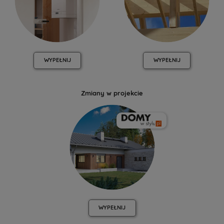
WYPEŁNIJ
WYPEŁNIJ
Zmiany w projekcie
WYPEŁNIJ