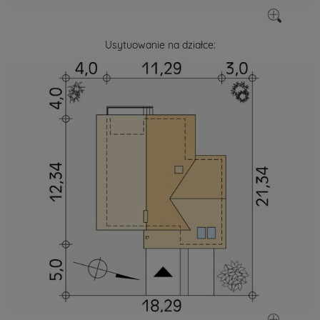
Usytuowanie na działce: