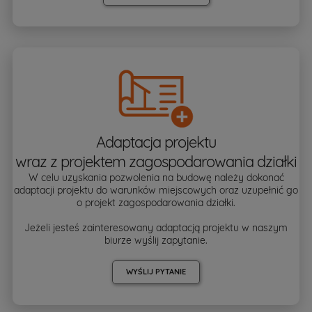
Adaptacja projektu
wraz z projektem zagospodarowania działki
W celu uzyskania pozwolenia na budowę należy dokonać
adaptacji projektu do warunków miejscowych oraz uzupełnić go
o projekt zagospodarowania działki.
Jeżeli jesteś zainteresowany adaptacją projektu w naszym
biurze wyślij zapytanie.
WYŚLIJ PYTANIE