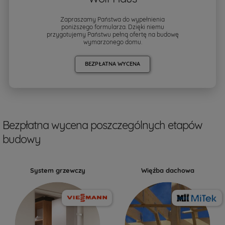
Zapraszamy Państwa do wypełnienia
poniższego formularza. Dzięki niemu
przygotujemy Państwu pełną ofertę na budowę
wymarzonego domu.
BEZPŁATNA WYCENA
Bezpłatna wycena poszczególnych etapów
budowy
System grzewczy
Więźba dachowa