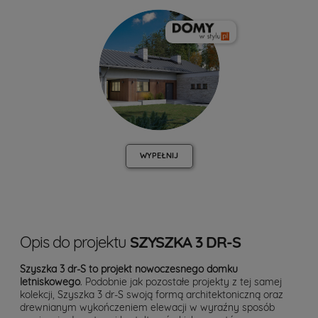
WYPEŁNIJ
Opis do projektu
SZYSZKA 3 DR-S
Szyszka 3 dr-S to projekt nowoczesnego domku
letniskowego
. Podobnie jak pozostałe projekty z tej samej
kolekcji, Szyszka 3 dr-S swoją formą architektoniczną oraz
drewnianym wykończeniem elewacji w wyraźny sposób