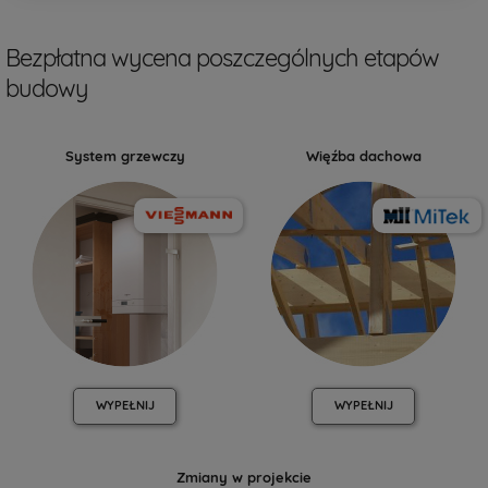
Bezpłatna wycena poszczególnych etapów
budowy
System grzewczy
Więźba dachowa
WYPEŁNIJ
WYPEŁNIJ
Zmiany w projekcie