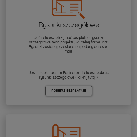
Rysunki szczegółowe
Jeśli chcesz otrzymać bezpłatne rysunki
szczegółowe tego projektu, wypełnij formularz.
Rysunki zostaną przesłane na podany adres e-
mail.
Jeśli jesteś naszym Partnerem i chcesz pobrać
rysunki szczegółowe - kliknij
tutaj »
POBIERZ BEZPŁATNIE