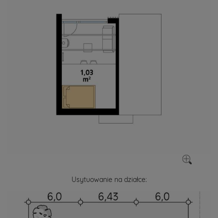
Usytuowanie na działce: