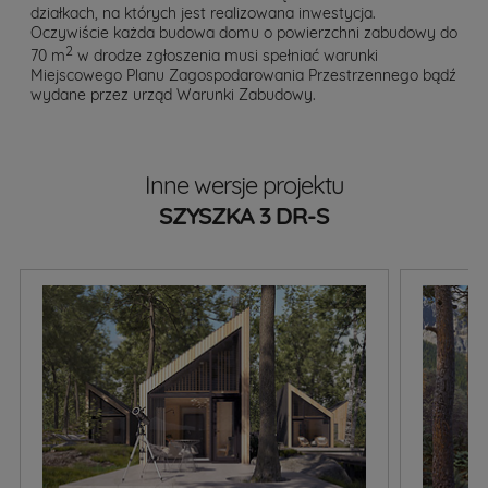
działkach, na których jest realizowana inwestycja.
Oczywiście każda budowa domu o powierzchni zabudowy do
2
70 m
w drodze zgłoszenia musi spełniać warunki
Miejscowego Planu Zagospodarowania Przestrzennego bądź
wydane przez urząd Warunki Zabudowy.
Inne wersje projektu
SZYSZKA 3 DR-S