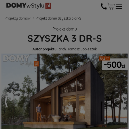
Projekty domów
Projekt domu Szyszka 3 dr-S
Projekt domu
SZYSZKA 3 DR-S
Autor projektu
arch. Tomasz Sobieszuk