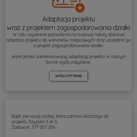
Adaptacja projektu
wraz z projektem zagospodarowania działki
W celu uzyskania pozwolenia na budowę należy dokonać
adaptacji projektu do warunków miejscowych oraz uzupełnić go
o projekt zagospodarowania działki.
Jeżeli jesteś zainteresowany adaptacją projektu w naszym
biurze wyślij zapytanie.
WYŚLIJ PYTANIE
Bądź pierwszą osobą, która zamówi kosztorys do
projektu Szyszka 3 dr-S.
Zadzwoń: 577 007 206