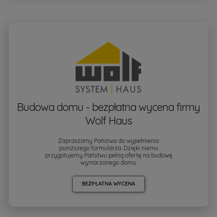
Budowa domu - bezpłatna wycena firmy
Wolf Haus
Zapraszamy Państwa do wypełnienia
poniższego formularza. Dzięki niemu
przygotujemy Państwu pełną ofertę na budowę
wymarzonego domu.
BEZPŁATNA WYCENA