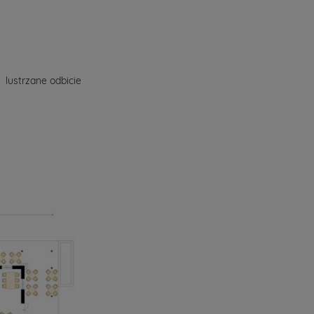
lustrzane odbicie