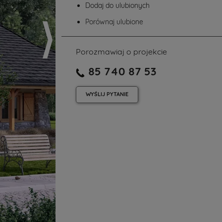
Dodaj do ulubionych
Porównaj ulubione
Porozmawiaj o projekcie
85 740 87 53
WYŚLIJ
PYTANIE