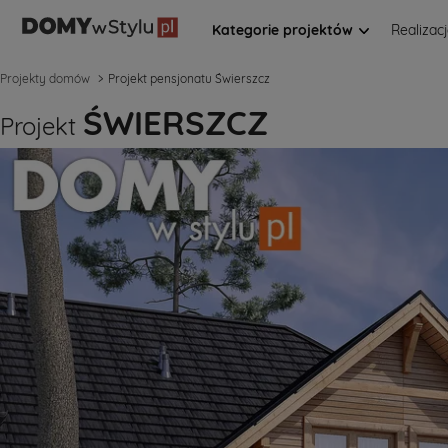
Kategorie projektów
Realizac
Projekty domów
Projekt pensjonatu Świerszcz
ŚWIERSZCZ
Projekt