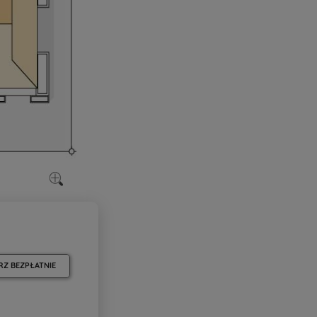
RZ BEZPŁATNIE