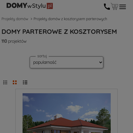
Projekty domów
Projekty domów z kosztorysem parterowych
DOMY PARTEROWE Z KOSZTORYSEM
110
projektów
sortuj