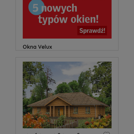
Okna Velux