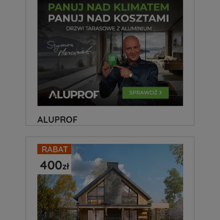
ALUPROF